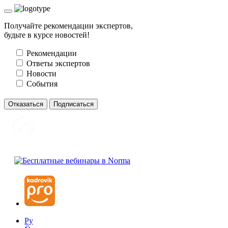
Получайте рекомендации экспертов,
будьте в курсе новостей!
Рекомендации
Ответы экспертов
Новости
События
Отказаться
Подписаться
Ру