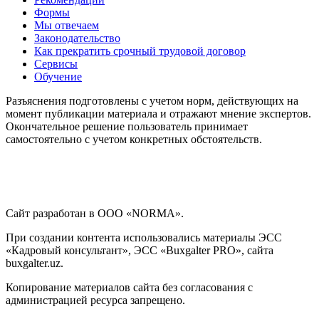
Формы
Мы отвечаем
Законодательство
Как прекратить срочный трудовой договор
Сервисы
Обучение
Разъяснения подготовлены с учетом норм, действующих на
момент публикации материала и отражают мнение экспертов.
Окончательное решение пользователь принимает
самостоятельно с учетом конкретных обстоятельств.
Сайт разработан в ООО «NORMA».
При создании контента использовались материалы ЭСС
«Кадровый консультант», ЭСС «Buxgalter PRO», сайта
buxgalter.uz.
Копирование материалов сайта без согласования с
администрацией ресурса запрещено.