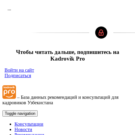
...
Чтобы читать дальше, подпишитесь на
Kadrovik Pro
Войти на сайт
Подписаться
– База данных рекомендаций и консультаций для
кадровиков Узбекистана
Toggle navigation
Консультации
Новости
Рекомендации