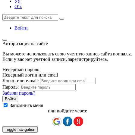
Ўз
Oʻz
Войти
Авторизация на сайте
Вы можете использовать свою учетную запись сайта norma.uz.
Если у вас нет учетной записи, зарегистрируйтесь.
Неверный пароль
Неверный логин или email
Логин или e-mail:
Пароль:
Забыли пароль?
Запомнить меня
или войдите через:
Toggle navigation