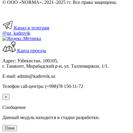
© ООО «NORMA», 2021–2025 гг. Все права защищены.
Канал в телеграм
@uz_kadrovik
Карта проезда
Адрес: Узбекистан, 100105,
г. Ташкент, Мирабадский р-н, ул. Таллимаржон, 1/1.
E-mail: admin@kadrovik.uz
Телефон call-центра: (+998)78 150-11-72
×
Сообщение
Данный модуль находится в стадии разработки.
Close