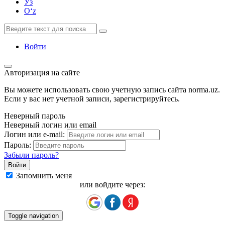
Ўз
Oʻz
Войти
Авторизация на сайте
Вы можете использовать свою учетную запись сайта norma.uz.
Если у вас нет учетной записи, зарегистрируйтесь.
Неверный пароль
Неверный логин или email
Логин или e-mail:
Пароль:
Забыли пароль?
Запомнить меня
или войдите через:
Toggle navigation