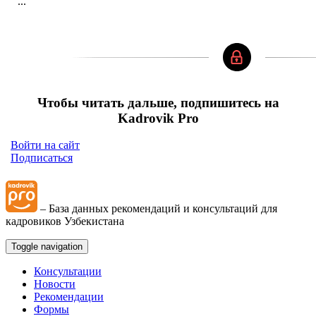
...
Чтобы читать дальше, подпишитесь на
Kadrovik Pro
Войти на сайт
Подписаться
– База данных рекомендаций и консультаций для
кадровиков Узбекистана
Toggle navigation
Консультации
Новости
Рекомендации
Формы