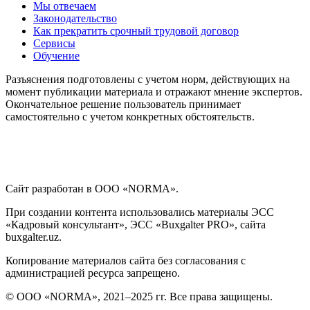
Мы отвечаем
Законодательство
Как прекратить срочный трудовой договор
Сервисы
Обучение
Разъяснения подготовлены с учетом норм, действующих на
момент публикации материала и отражают мнение экспертов.
Окончательное решение пользователь принимает
самостоятельно с учетом конкретных обстоятельств.
Сайт разработан в ООО «NORMA».
При создании контента использовались материалы ЭСС
«Кадровый консультант», ЭСС «Buxgalter PRO», сайта
buxgalter.uz.
Копирование материалов сайта без согласования с
администрацией ресурса запрещено.
© ООО «NORMA», 2021–2025 гг. Все права защищены.