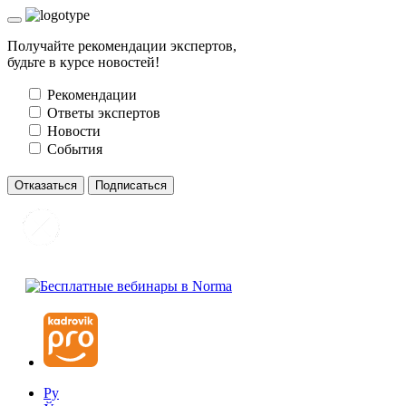
Получайте рекомендации экспертов,
будьте в курсе новостей!
Рекомендации
Ответы экспертов
Новости
События
Отказаться
Подписаться
Ру