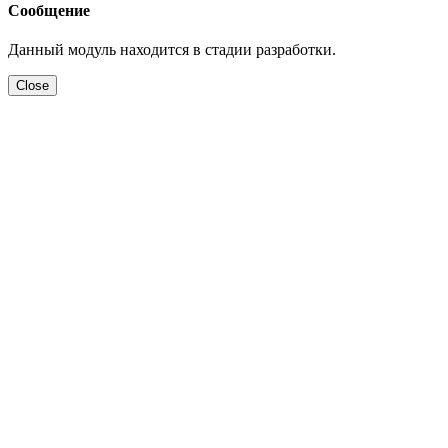
Сообщение
Данный модуль находится в стадии разработки.
Close