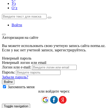
Ўз
Oʻz
Войти
Авторизация на сайте
Вы можете использовать свою учетную запись сайта norma.uz.
Если у вас нет учетной записи, зарегистрируйтесь.
Неверный пароль
Неверный логин или email
Логин или e-mail:
Пароль:
Забыли пароль?
Запомнить меня
или войдите через:
Toggle navigation