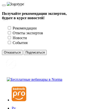
Получайте рекомендации экспертов,
будьте в курсе новостей!
Рекомендации
Ответы экспертов
Новости
События
Отказаться
Подписаться
Ру