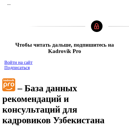
...
Чтобы читать дальше, подпишитесь на
Kadrovik Pro
Войти на сайт
Подписаться
– База данных
рекомендаций и
консультаций для
кадровиков Узбекистана