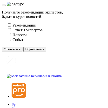
Получайте рекомендации экспертов,
будьте в курсе новостей!
Рекомендации
Ответы экспертов
Новости
События
Отказаться
Подписаться
Ру