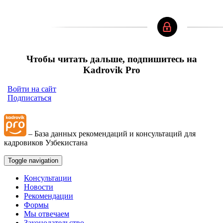
Чтобы читать дальше, подпишитесь на
Kadrovik Pro
Войти на сайт
Подписаться
– База данных рекомендаций и консультаций для
кадровиков Узбекистана
Toggle navigation
Консультации
Новости
Рекомендации
Формы
Мы отвечаем
Законодательство