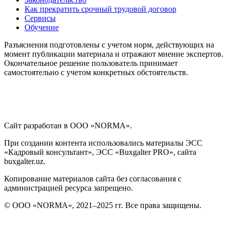
Как прекратить срочный трудовой договор
Сервисы
Обучение
Разъяснения подготовлены с учетом норм, действующих на
момент публикации материала и отражают мнение экспертов.
Окончательное решение пользователь принимает
самостоятельно с учетом конкретных обстоятельств.
Сайт разработан в ООО «NORMA».
При создании контента использовались материалы ЭСС
«Кадровый консультант», ЭСС «Buxgalter PRO», сайта
buxgalter.uz.
Копирование материалов сайта без согласования с
администрацией ресурса запрещено.
© ООО «NORMA», 2021–2025 гг. Все права защищены.