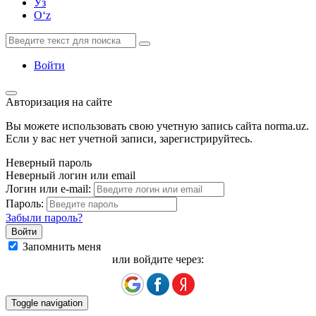
Ўз
Oʻz
Войти
Авторизация на сайте
Вы можете использовать свою учетную запись сайта norma.uz.
Если у вас нет учетной записи, зарегистрируйтесь.
Неверный пароль
Неверный логин или email
Логин или e-mail:
Пароль:
Забыли пароль?
Запомнить меня
или войдите через:
Toggle navigation