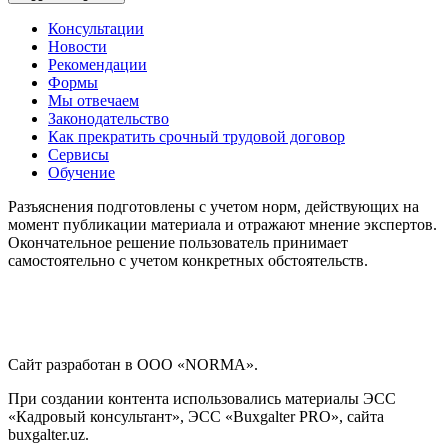
Консультации
Новости
Рекомендации
Формы
Мы отвечаем
Законодательство
Как прекратить срочный трудовой договор
Сервисы
Обучение
Разъяснения подготовлены с учетом норм, действующих на
момент публикации материала и отражают мнение экспертов.
Окончательное решение пользователь принимает
самостоятельно с учетом конкретных обстоятельств.
Сайт разработан в ООО «NORMA».
При создании контента использовались материалы ЭСС
«Кадровый консультант», ЭСС «Buxgalter PRO», сайта
buxgalter.uz.