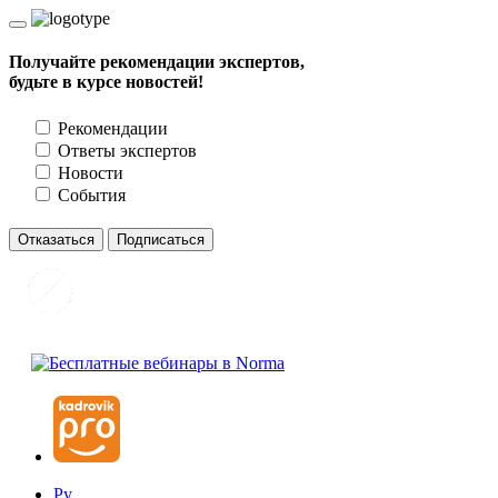
Получайте рекомендации экспертов,
будьте в курсе новостей!
Рекомендации
Ответы экспертов
Новости
События
Отказаться
Подписаться
Ру