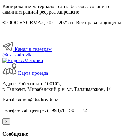
Копирование материалов сайта без согласования с
администрацией ресурса запрещено.
© ООО «NORMA», 2021–2025 гг. Все права защищены.
Канал в телеграм
@uz_kadrovik
Карта проезда
Адрес: Узбекистан, 100105,
г. Ташкент, Мирабадский р-н, ул. Таллимаржон, 1/1.
E-mail: admin@kadrovik.uz
Телефон call-центра: (+998)78 150-11-72
×
Сообщение