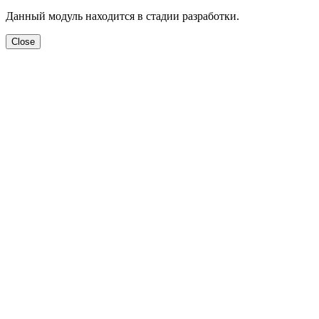
Данный модуль находится в стадии разработки.
Close