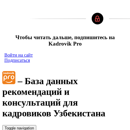
Чтобы читать дальше, подпишитесь на
Kadrovik Pro
Войти на сайт
Подписаться
– База данных
рекомендаций и
консультаций для
кадровиков Узбекистана
Toggle navigation