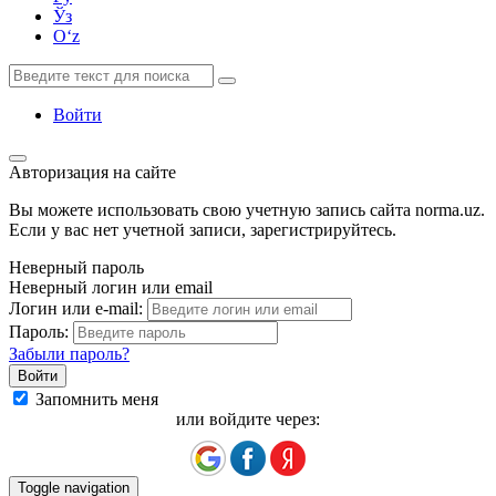
Ўз
Oʻz
Войти
Авторизация на сайте
Вы можете использовать свою учетную запись сайта norma.uz.
Если у вас нет учетной записи, зарегистрируйтесь.
Неверный пароль
Неверный логин или email
Логин или e-mail:
Пароль:
Забыли пароль?
Запомнить меня
или войдите через:
Toggle navigation