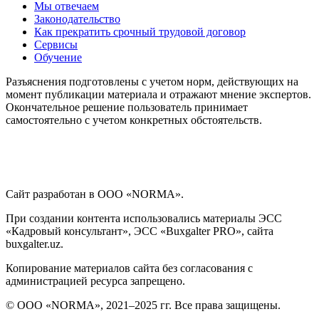
Мы отвечаем
Законодательство
Как прекратить срочный трудовой договор
Сервисы
Обучение
Разъяснения подготовлены с учетом норм, действующих на
момент публикации материала и отражают мнение экспертов.
Окончательное решение пользователь принимает
самостоятельно с учетом конкретных обстоятельств.
Сайт разработан в ООО «NORMA».
При создании контента использовались материалы ЭСС
«Кадровый консультант», ЭСС «Buxgalter PRO», сайта
buxgalter.uz.
Копирование материалов сайта без согласования с
администрацией ресурса запрещено.
© ООО «NORMA», 2021–2025 гг. Все права защищены.