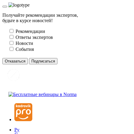
Получайте рекомендации экспертов,
будьте в курсе новостей!
Рекомендации
Ответы экспертов
Новости
События
Отказаться
Подписаться
Ру