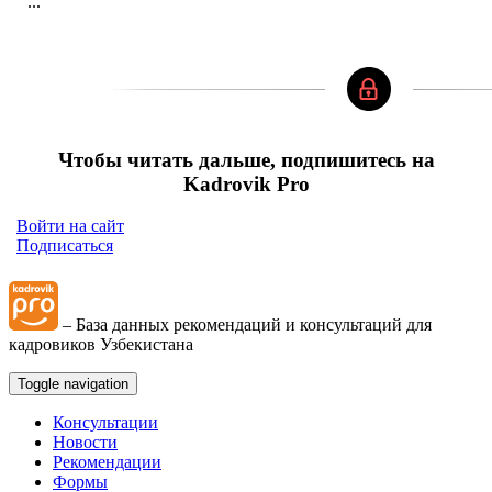
...
Чтобы читать дальше, подпишитесь на
Kadrovik Pro
Войти на сайт
Подписаться
– База данных рекомендаций и консультаций для
кадровиков Узбекистана
Toggle navigation
Консультации
Новости
Рекомендации
Формы