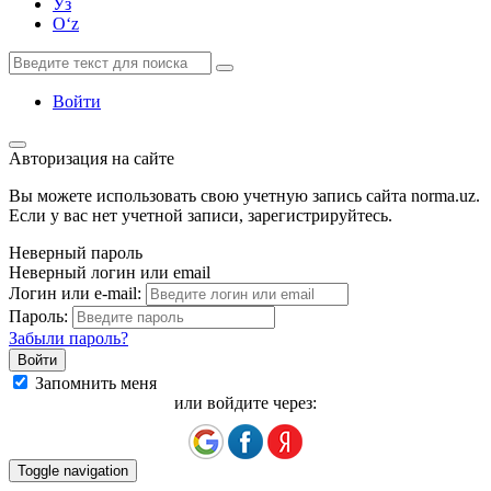
Ўз
Oʻz
Войти
Авторизация на сайте
Вы можете использовать свою учетную запись сайта norma.uz.
Если у вас нет учетной записи, зарегистрируйтесь.
Неверный пароль
Неверный логин или email
Логин или e-mail:
Пароль:
Забыли пароль?
Запомнить меня
или войдите через:
Toggle navigation