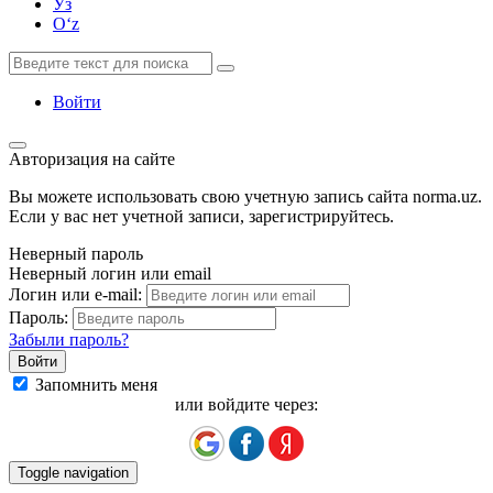
Ўз
Oʻz
Войти
Авторизация на сайте
Вы можете использовать свою учетную запись сайта norma.uz.
Если у вас нет учетной записи, зарегистрируйтесь.
Неверный пароль
Неверный логин или email
Логин или e-mail:
Пароль:
Забыли пароль?
Запомнить меня
или войдите через:
Toggle navigation