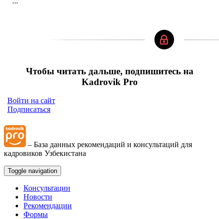
...
Чтобы читать дальше, подпишитесь на
Kadrovik Pro
Войти на сайт
Подписаться
– База данных рекомендаций и консультаций для
кадровиков Узбекистана
Toggle navigation
Консультации
Новости
Рекомендации
Формы