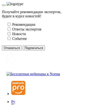
Получайте рекомендации экспертов,
будьте в курсе новостей!
Рекомендации
Ответы экспертов
Новости
События
Отказаться
Подписаться
Ру