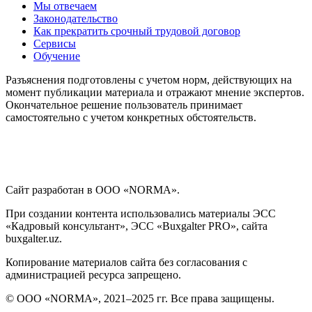
Мы отвечаем
Законодательство
Как прекратить срочный трудовой договор
Сервисы
Обучение
Разъяснения подготовлены с учетом норм, действующих на
момент публикации материала и отражают мнение экспертов.
Окончательное решение пользователь принимает
самостоятельно с учетом конкретных обстоятельств.
Сайт разработан в ООО «NORMA».
При создании контента использовались материалы ЭСС
«Кадровый консультант», ЭСС «Buxgalter PRO», сайта
buxgalter.uz.
Копирование материалов сайта без согласования с
администрацией ресурса запрещено.
© ООО «NORMA», 2021–2025 гг. Все права защищены.