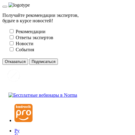
Получайте рекомендации экспертов,
будьте в курсе новостей!
Рекомендации
Ответы экспертов
Новости
События
Отказаться
Подписаться
Ру