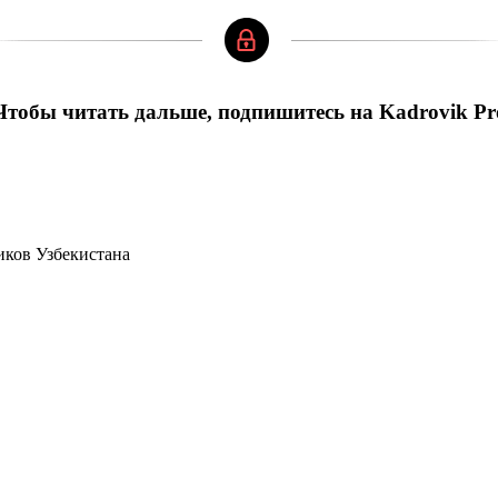
Чтобы читать дальше, подпишитесь на Kadrovik Pr
иков Узбекистана