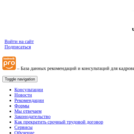
Войти на сайт
Подписаться
– База данных рекомендаций и консультаций для кадров
Toggle navigation
Консультации
Новости
Рекомендации
Формы
Мы отвечаем
Законодательство
Как прекратить срочный трудовой договор
Сервисы
Обучение