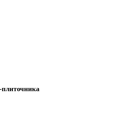
-плиточника