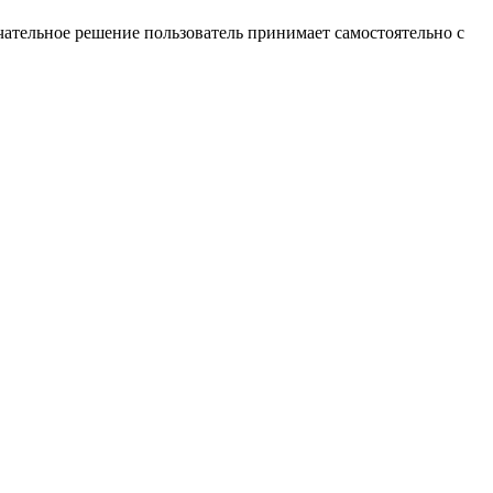
ательное решение пользователь принимает самостоятельно с