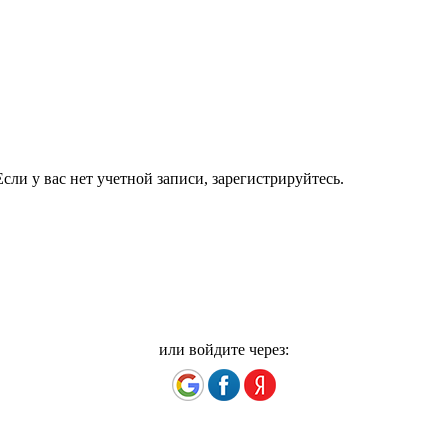
сли у вас нет учетной записи, зарегистрируйтесь.
или войдите через: