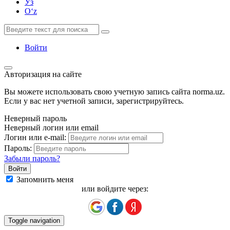
Ўз
Oʻz
Войти
Авторизация на сайте
Вы можете использовать свою учетную запись сайта norma.uz.
Если у вас нет учетной записи, зарегистрируйтесь.
Неверный пароль
Неверный логин или email
Логин или e-mail:
Пароль:
Забыли пароль?
Запомнить меня
или войдите через:
Toggle navigation