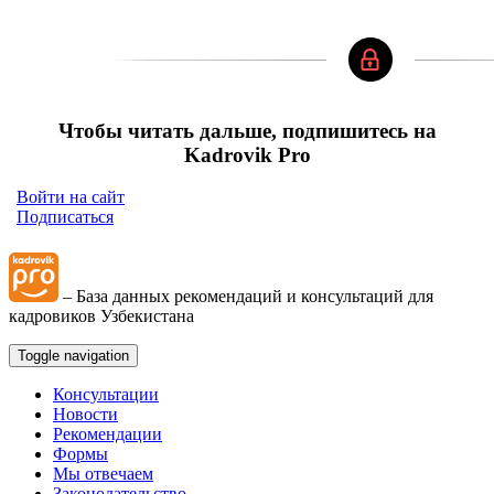
Чтобы читать дальше, подпишитесь на
Kadrovik Pro
Войти на сайт
Подписаться
– База данных рекомендаций и консультаций для
кадровиков Узбекистана
Toggle navigation
Консультации
Новости
Рекомендации
Формы
Мы отвечаем
Законодательство