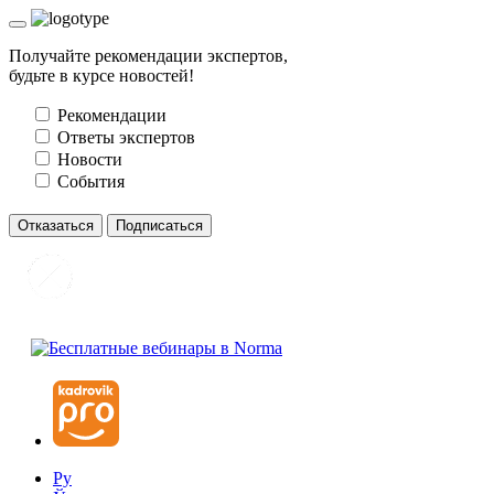
Получайте рекомендации экспертов,
будьте в курсе новостей!
Рекомендации
Ответы экспертов
Новости
События
Отказаться
Подписаться
Ру