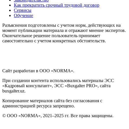
Как прекратить срочный трудовой договор
Сервисы
Обучение
Разъяснения подготовлены с учетом норм, действующих на
момент публикации материала и отражают мнение экспертов.
Окончательное решение пользователь принимает
самостоятельно с учетом конкретных обстоятельств.
Сайт разработан в ООО «NORMA».
При создании контента использовались материалы ЭСС
«Кадровый консультант», ЭСС «Buxgalter PRO», сайта
buxgalter.uz.
Копирование материалов сайта без согласования с
администрацией ресурса запрещено.
© ООО «NORMA», 2021–2025 гг. Все права защищены.