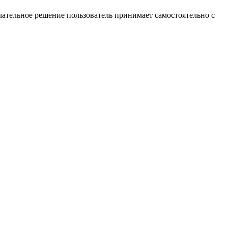
ательное решение пользователь принимает самостоятельно с