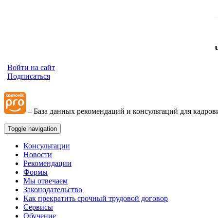
Войти на сайт
Подписаться
– База данных рекомендаций и консультаций для кадров
Toggle navigation
Консультации
Новости
Рекомендации
Формы
Мы отвечаем
Законодательство
Как прекратить срочный трудовой договор
Сервисы
Обучение