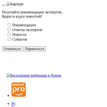
Получайте рекомендации экспертов,
будьте в курсе новостей!
Рекомендации
Ответы экспертов
Новости
События
Отказаться
Подписаться
Ру