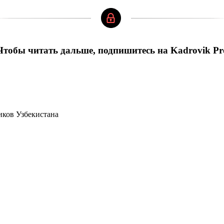
Чтобы читать дальше, подпишитесь на Kadrovik Pr
иков Узбекистана