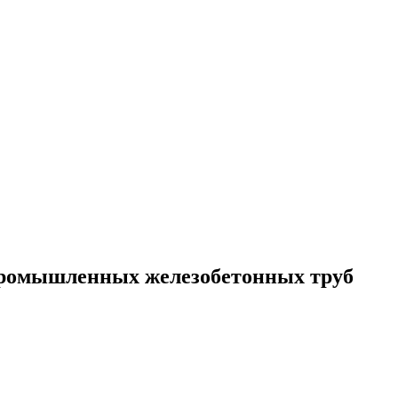
промышленных железобетонных труб