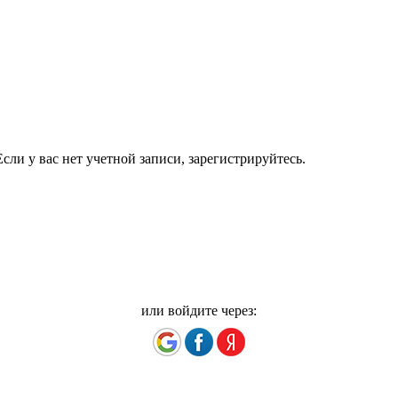
сли у вас нет учетной записи, зарегистрируйтесь.
или войдите через: