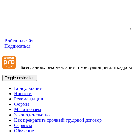
Войти на сайт
Подписаться
– База данных рекомендаций и консультаций для кадров
Toggle navigation
Консультации
Новости
Рекомендации
Формы
Мы отвечаем
Законодательство
Как прекратить срочный трудовой договор
Сервисы
Обучение