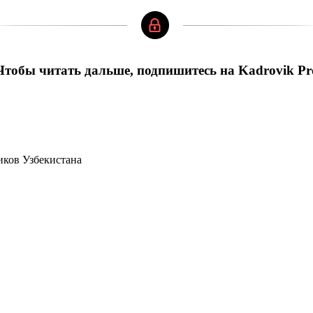
Чтобы читать дальше, подпишитесь на Kadrovik Pr
иков Узбекистана