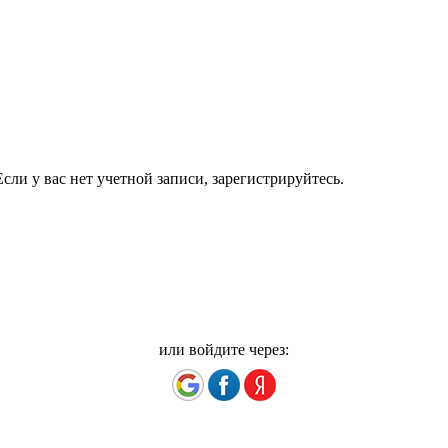
сли у вас нет учетной записи, зарегистрируйтесь.
или войдите через: