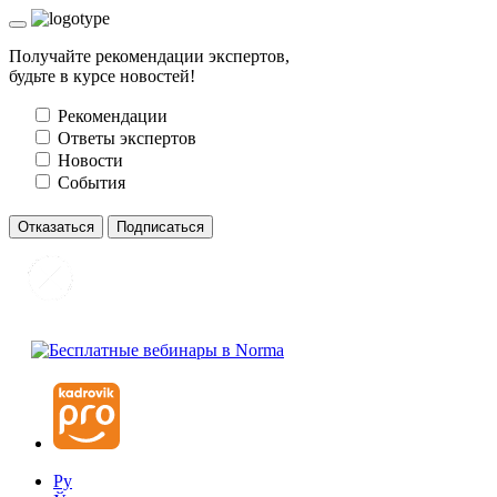
Получайте рекомендации экспертов,
будьте в курсе новостей!
Рекомендации
Ответы экспертов
Новости
События
Отказаться
Подписаться
Ру