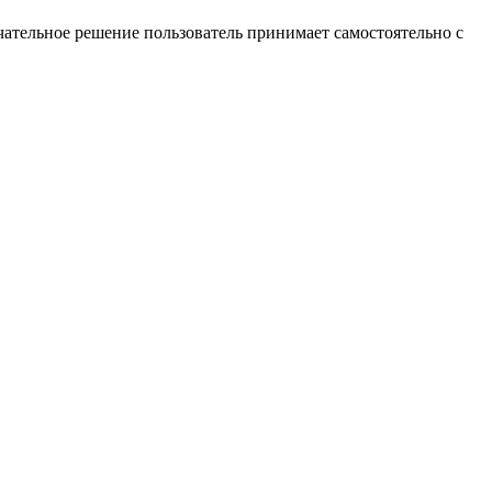
ательное решение пользователь принимает самостоятельно с