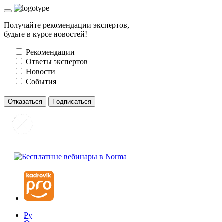
Получайте рекомендации экспертов,
будьте в курсе новостей!
Рекомендации
Ответы экспертов
Новости
События
Отказаться
Подписаться
Ру