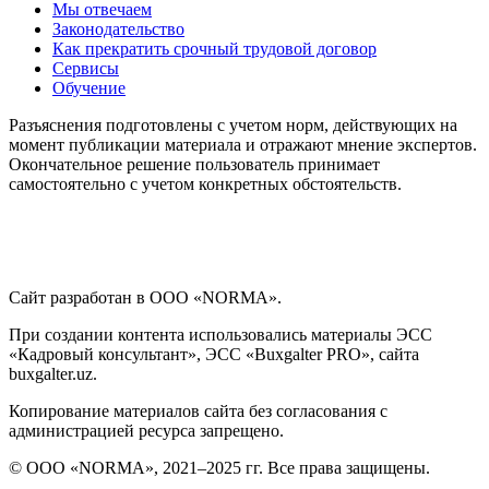
Мы отвечаем
Законодательство
Как прекратить срочный трудовой договор
Сервисы
Обучение
Разъяснения подготовлены с учетом норм, действующих на
момент публикации материала и отражают мнение экспертов.
Окончательное решение пользователь принимает
самостоятельно с учетом конкретных обстоятельств.
Сайт разработан в ООО «NORMA».
При создании контента использовались материалы ЭСС
«Кадровый консультант», ЭСС «Buxgalter PRO», сайта
buxgalter.uz.
Копирование материалов сайта без согласования с
администрацией ресурса запрещено.
© ООО «NORMA», 2021–2025 гг. Все права защищены.