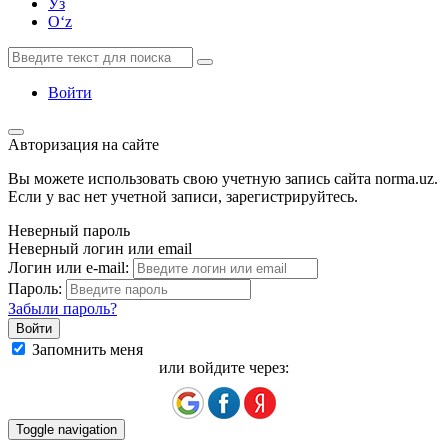
Ўз
Oʻz
Войти
Авторизация на сайте
Вы можете использовать свою учетную запись сайта norma.uz.
Если у вас нет учетной записи, зарегистрируйтесь.
Неверный пароль
Неверный логин или email
Логин или e-mail:
Пароль:
Забыли пароль?
Запомнить меня
или войдите через:
Toggle navigation