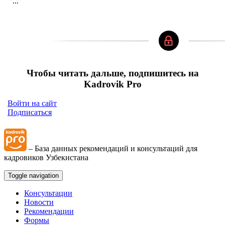
...
Чтобы читать дальше, подпишитесь на
Kadrovik Pro
Войти на сайт
Подписаться
– База данных рекомендаций и консультаций для
кадровиков Узбекистана
Toggle navigation
Консультации
Новости
Рекомендации
Формы