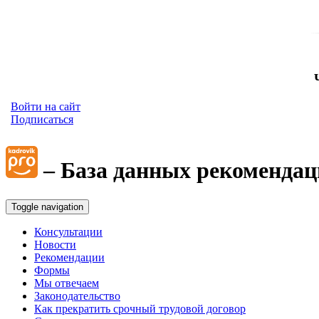
Войти на сайт
Подписаться
– База данных рекомендац
Toggle navigation
Консультации
Новости
Рекомендации
Формы
Мы отвечаем
Законодательство
Как прекратить срочный трудовой договор