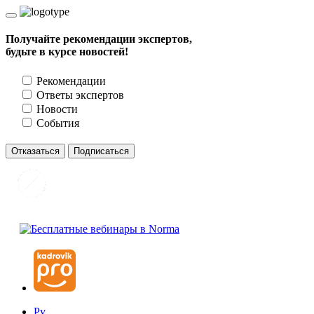
Получайте рекомендации экспертов,
будьте в курсе новостей!
Рекомендации
Ответы экспертов
Новости
События
Отказаться
Подписаться
Ру