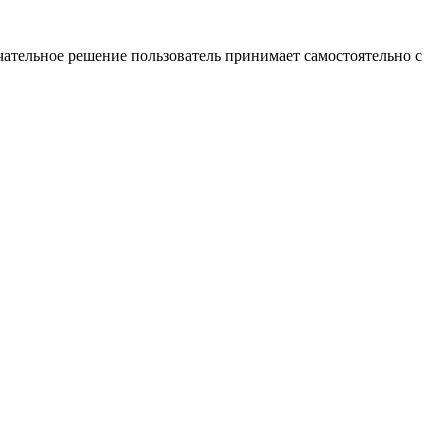
ательное решение пользователь принимает самостоятельно с