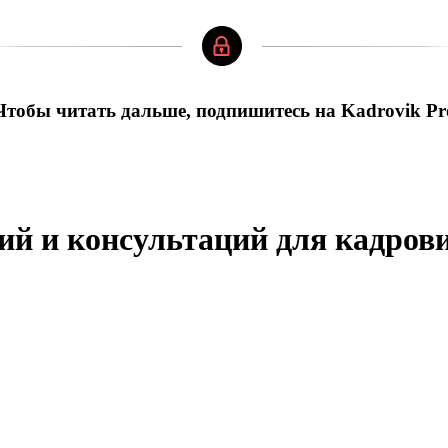
Чтобы читать дальше, подпишитесь на Kadrovik Pr
ий и консультаций для кадров