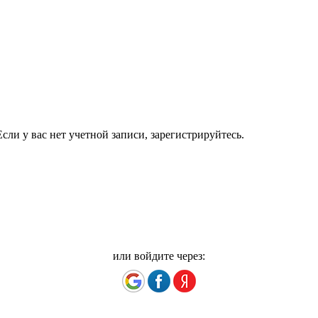
сли у вас нет учетной записи, зарегистрируйтесь.
или войдите через: