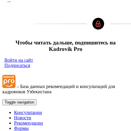
...
Чтобы читать дальше, подпишитесь на
Kadrovik Pro
Войти на сайт
Подписаться
– База данных рекомендаций и консультаций для
кадровиков Узбекистана
Toggle navigation
Консультации
Новости
Рекомендации
Формы