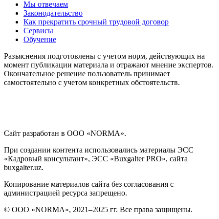
Мы отвечаем
Законодательство
Как прекратить срочный трудовой договор
Сервисы
Обучение
Разъяснения подготовлены с учетом норм, действующих на
момент публикации материала и отражают мнение экспертов.
Окончательное решение пользователь принимает
самостоятельно с учетом конкретных обстоятельств.
Сайт разработан в ООО «NORMA».
При создании контента использовались материалы ЭСС
«Кадровый консультант», ЭСС «Buxgalter PRO», сайта
buxgalter.uz.
Копирование материалов сайта без согласования с
администрацией ресурса запрещено.
© ООО «NORMA», 2021–2025 гг. Все права защищены.