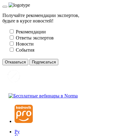
Получайте рекомендации экспертов,
будьте в курсе новостей!
Рекомендации
Ответы экспертов
Новости
События
Отказаться
Подписаться
Ру