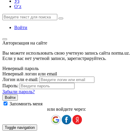
Ўз
Oʻz
Войти
Авторизация на сайте
Вы можете использовать свою учетную запись сайта norma.uz.
Если у вас нет учетной записи, зарегистрируйтесь.
Неверный пароль
Неверный логин или email
Логин или e-mail:
Пароль:
Забыли пароль?
Запомнить меня
или войдите через:
Toggle navigation