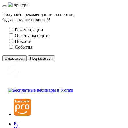
Получайте рекомендации экспертов,
будьте в курсе новостей!
Рекомендации
Ответы экспертов
Новости
События
Отказаться
Подписаться
Ру