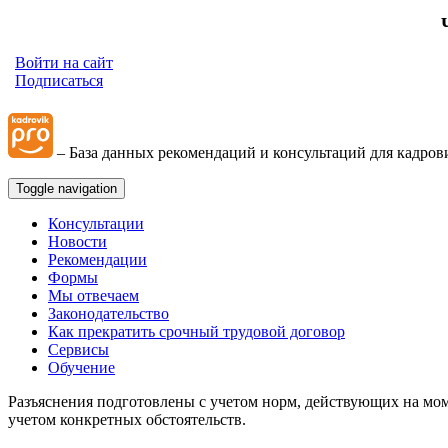
Войти на сайт
Подписаться
– База данных рекомендаций и консультаций для кадров
Toggle navigation
Консультации
Новости
Рекомендации
Формы
Мы отвечаем
Законодательство
Как прекратить срочный трудовой договор
Сервисы
Обучение
Разъяснения подготовлены с учетом норм, действующих на мом
учетом конкретных обстоятельств.