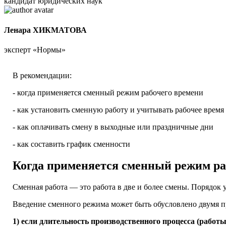
кандидат юридических наук
Ленара ХИКМАТОВА
эксперт «Нормы»
В рекомендации:
- когда применяется сменный режим рабочего времени
- как установить сменную работу и учитывать рабочее время
- как оплачивать смену в выходные или праздничные дни
- как составить график сменности
Когда применяется сменный режим ра
Сменная работа — это работа в две и более смены. Порядок
Введение сменного режима может быть обусловлено двумя 
1) если длительность производственного процесса (раб