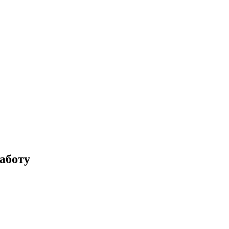
аботу