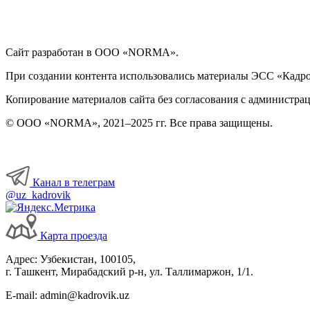
Сайт разработан в ООО «NORMA».
При создании контента использовались материалы ЭСС «Кадровы
Копирование материалов сайта без согласования с администрац
© ООО «NORMA», 2021–2025 гг. Все права защищены.
Канал в телеграм
@uz_kadrovik
Карта проезда
Адрес: Узбекистан, 100105,
г. Ташкент, Мирабадский р-н, ул. Таллимаржон, 1/1.
E-mail: admin@kadrovik.uz