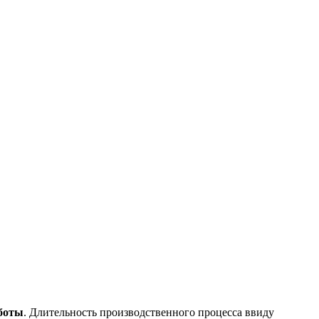
аботы
. Длительность производственного процесса ввиду