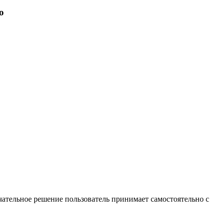
o
ательное решение пользователь принимает самостоятельно с