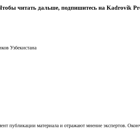
Чтобы читать дальше, подпишитесь на Kadrovik Pr
иков Узбекистана
ент публикации материала и отражают мнение экспертов. Оконч