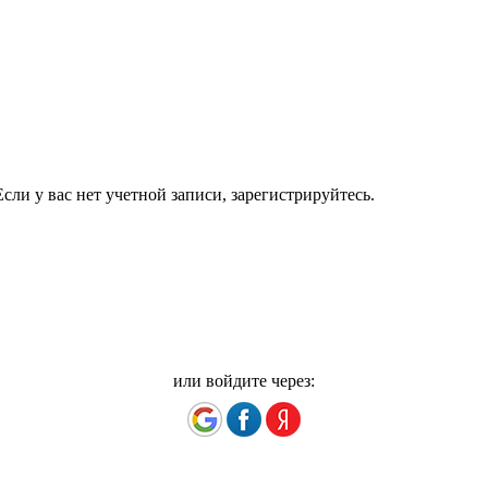
сли у вас нет учетной записи, зарегистрируйтесь.
или войдите через: