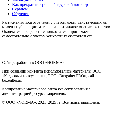
Как прекратить срочный трудовой договор
Сервисы
Обучение
Разъяснения подготовлены с учетом норм, действующих на
момент публикации материала и отражают мнение экспертов.
Окончательное решение пользователь принимает
самостоятельно с учетом конкретных обстоятельств.
Сайт разработан в ООО «NORMA».
При создании контента использовались материалы ЭСС
«Кадровый консультант», ЭСС «Buxgalter PRO», сайта
buxgalter.uz.
Копирование материалов сайта без согласования с
администрацией ресурса запрещено.
© ООО «NORMA», 2021–2025 гг. Все права защищены.