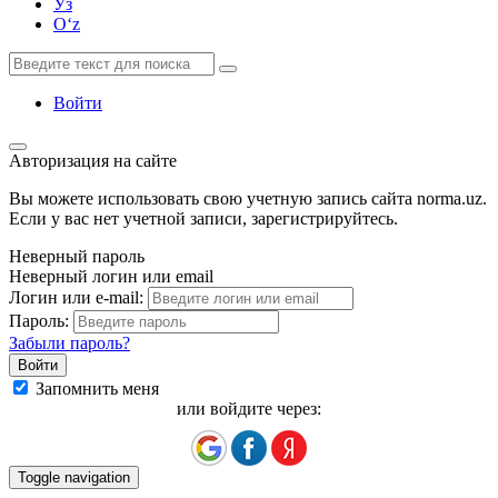
Ўз
Oʻz
Войти
Авторизация на сайте
Вы можете использовать свою учетную запись сайта norma.uz.
Если у вас нет учетной записи, зарегистрируйтесь.
Неверный пароль
Неверный логин или email
Логин или e-mail:
Пароль:
Забыли пароль?
Запомнить меня
или войдите через:
Toggle navigation