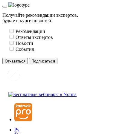
Получайте рекомендации экспертов,
будьте в курсе новостей!
Рекомендации
Ответы экспертов
Новости
События
Отказаться
Подписаться
Ру