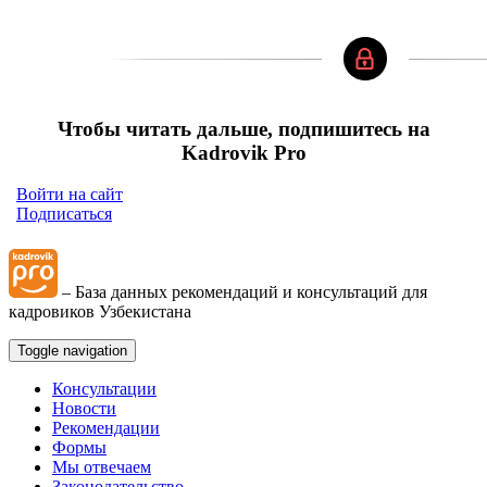
Чтобы читать дальше, подпишитесь на
Kadrovik Pro
Войти на сайт
Подписаться
– База данных рекомендаций и консультаций для
кадровиков Узбекистана
Toggle navigation
Консультации
Новости
Рекомендации
Формы
Мы отвечаем
Законодательство