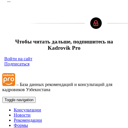
...
Чтобы читать дальше, подпишитесь на
Kadrovik Pro
Войти на сайт
Подписаться
– База данных рекомендаций и консультаций для
кадровиков Узбекистана
Toggle navigation
Консультации
Новости
Рекомендации
Формы