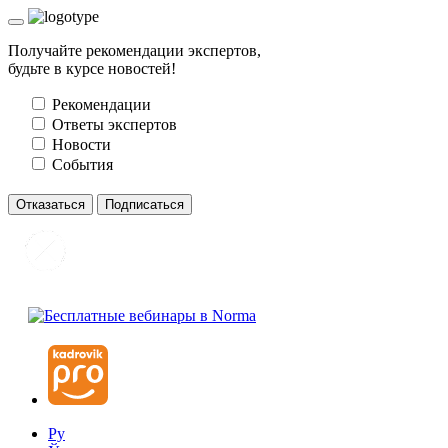
Получайте рекомендации экспертов,
будьте в курсе новостей!
Рекомендации
Ответы экспертов
Новости
События
Отказаться
Подписаться
Ру