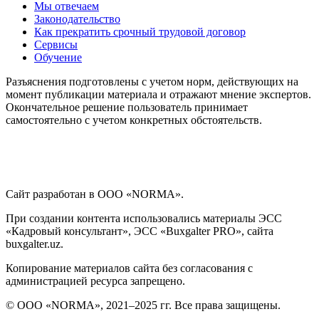
Мы отвечаем
Законодательство
Как прекратить срочный трудовой договор
Сервисы
Обучение
Разъяснения подготовлены с учетом норм, действующих на
момент публикации материала и отражают мнение экспертов.
Окончательное решение пользователь принимает
самостоятельно с учетом конкретных обстоятельств.
Сайт разработан в ООО «NORMA».
При создании контента использовались материалы ЭСС
«Кадровый консультант», ЭСС «Buxgalter PRO», сайта
buxgalter.uz.
Копирование материалов сайта без согласования с
администрацией ресурса запрещено.
© ООО «NORMA», 2021–2025 гг. Все права защищены.