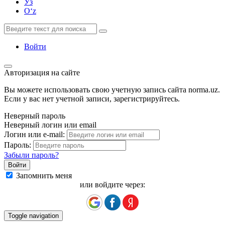
Ўз
Oʻz
Войти
Авторизация на сайте
Вы можете использовать свою учетную запись сайта norma.uz.
Если у вас нет учетной записи, зарегистрируйтесь.
Неверный пароль
Неверный логин или email
Логин или e-mail:
Пароль:
Забыли пароль?
Запомнить меня
или войдите через:
Toggle navigation