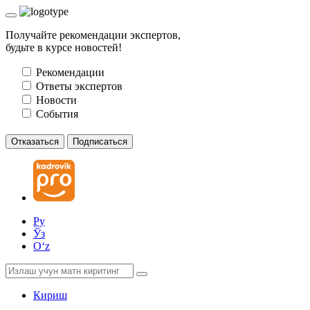
Получайте рекомендации экспертов,
будьте в курсе новостей!
Рекомендации
Ответы экспертов
Новости
События
Отказаться
Подписаться
Ру
Ўз
Oʻz
Кириш