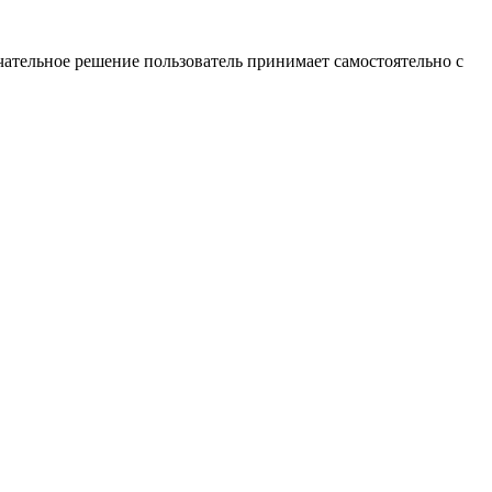
ательное решение пользователь принимает самостоятельно с