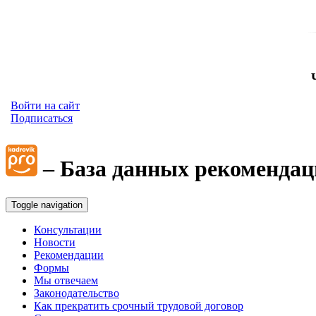
Войти на сайт
Подписаться
– База данных рекомендац
Toggle navigation
Консультации
Новости
Рекомендации
Формы
Мы отвечаем
Законодательство
Как прекратить срочный трудовой договор