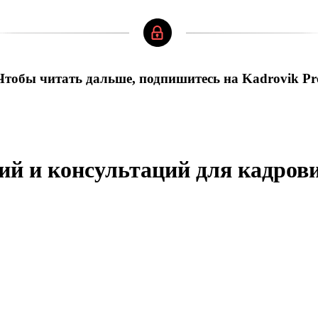
Чтобы читать дальше, подпишитесь на Kadrovik Pr
ий и консультаций для кадров