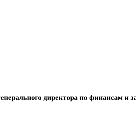
енерального директора по финансам и 