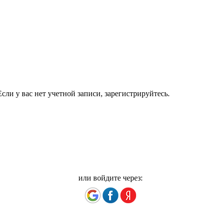
сли у вас нет учетной записи, зарегистрируйтесь.
или войдите через: