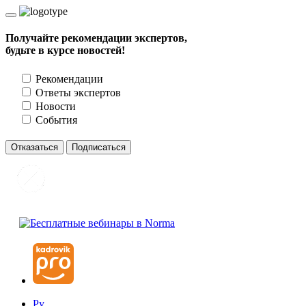
Получайте рекомендации экспертов,
будьте в курсе новостей!
Рекомендации
Ответы экспертов
Новости
События
Отказаться
Подписаться
Ру