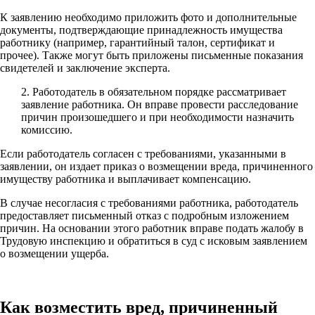
К заявлению необходимо приложить фото и дополнительные
документы, подтверждающие принадлежность имущества
работнику (например, гарантийный талон, сертификат и
прочее). Также могут быть приложены письменные показания
свидетелей и заключение эксперта.
2. Работодатель в обязательном порядке рассматривает
заявление работника. Он вправе провести расследование
причин произошедшего и при необходимости назначить
комиссию.
Если работодатель согласен с требованиями, указанными в
заявлении, он издает приказ о возмещении вреда, причиненного
имуществу работника и выплачивает компенсацию.
В случае несогласия с требованиями работника, работодатель
предоставляет письменный отказ с подробным изложением
причин. На основании этого работник вправе подать жалобу в
Трудовую инспекцию и обратиться в суд с исковым заявлением
о возмещении ущерба.
Как возместить вред, причиненный