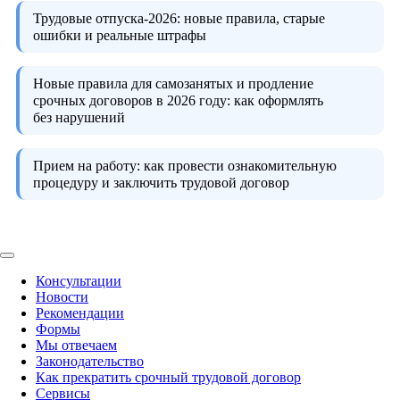
Трудовые отпуска-2026:
новые правила, старые
ошибки и реальные штрафы
Новые правила для самозанятых и продление
срочных договоров в 2026 году:
как оформлять
без нарушений
Прием на работу:
как провести ознакомительную
процедуру и заключить трудовой договор
Консультации
Новости
Рекомендации
Формы
Мы отвечаем
Законодательство
Как прекратить срочный трудовой договор
Сервисы