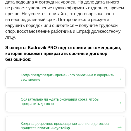
дата подошла = сотрудник уволен. На деле дата ничего
не решает: увольнение нужно оформить отдельно, причем
срочно. Не успеете – считайте, что договор заключен
на неопределенный срок. Поторопитесь и рискуете
нарушить порядок или ошибиться – получите трудовой
спор, восстановление работника и штраф должностному
лицу.
Эксперты Kadrovik PRO подготовили рекомендацию,
которая поможет прекратить срочный договор
без ошибок:
Когда предупредить временного работника и оформить
→
увольнение
Обязательно ли ждать окончания срока, чтобы
→
прекратить договор
Когда за досрочное прекращение срочного договора
→
придется
платить неустойку