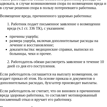
адвоката, в случае возникновения спора по возмещению вреда и
в случае решения спора в пользу потерпевшего работника.
Возмещение вреда, причиненного здоровью работника:
1. Работник подает письменное заявление о возмещении
вреда (ч.1 ст. 336 ТК), с указанием:
причины ущерба;
размера ущерба, включая дополнительные расходы на
лечение и восстановление;
доказательства: медицинские справки, выписки из
больницы, чеки и прочее.
2. Работодатель обязан рассмотреть заявление в течение 10
дней со дня его поступления.
Если работодатель соглашается на выплату возмещения, он
издает приказ об этом. На основе приказа и документов о
дополнительных расходах, бухгалтер производит выплаты.
Если работодатель не считает, что он виновен в причинении
вреда здоровью работника, то составляет мотивированный
письменный отказ и вручает его работнику.