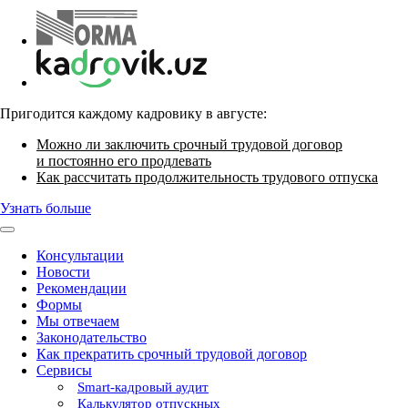
Пригодится каждому кадровику в августе:
Можно ли заключить срочный трудовой договор
и постоянно его продлевать
Как рассчитать продолжительность трудового отпуска
Узнать больше
Консультации
Новости
Рекомендации
Формы
Мы отвечаем
Законодательство
Как прекратить срочный трудовой договор
Сервисы
Smart-кадровый аудит
Калькулятор отпускных