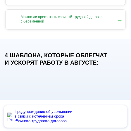
Можно ли прекратить срочный трудовой договор
→
с беременной
4 ШАБЛОНА, КОТОРЫЕ ОБЛЕГЧАТ
И УСКОРЯТ РАБОТУ В АВГУСТЕ:
Предупреждение об увольнении
в связи с истечением срока
срочного трудового договора