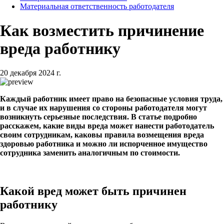
Материальная ответственность работодателя
Как возместить причинение
вреда работнику
20 декабря 2024 г.
Каждый работник имеет право на безопасные условия труда,
и в случае их нарушения со стороны работодателя могут
возникнуть серьезные последствия. В статье подробно
расскажем, какие виды вреда может нанести работодатель
своим сотрудникам, каковы правила возмещения вреда
здоровью работника и можно ли испорченное имущество
сотрудника заменить аналогичным по стоимости.
Какой вред может быть причинен
работнику