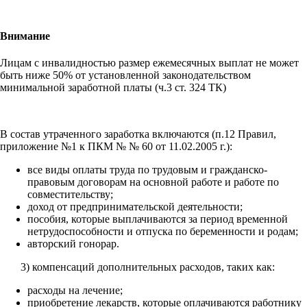
Внимание
Лицам с инвалидностью размер ежемесячных выплат не может
быть ниже 50% от установленной законодательством
минимальной заработной платы (ч.3 ст. 324 ТК)
В состав утраченного заработка включаются (п.12 Правил,
приложение №1 к ПКМ № № 60 от 11.02.2005 г.):
все виды оплаты труда по трудовым и гражданско-
правовым договорам на основной работе и работе по
совместительству;
доход от предпринимательской деятельности;
пособия, которые выплачиваются за период временной
нетрудоспособности и отпуска по беременности и родам;
авторский гонорар.
3) компенсаций дополнительных расходов, таких как:
расходы на лечение;
приобретение лекарств, которые оплачиваются работнику