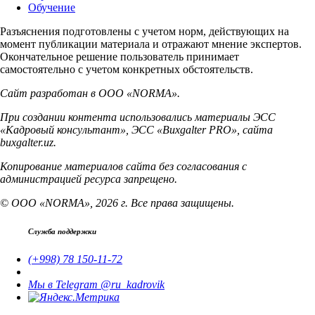
Обучение
Разъяснения подготовлены с учетом норм, действующих на
момент публикации материала и отражают мнение экспертов.
Окончательное решение пользователь принимает
самостоятельно с учетом конкретных обстоятельств.
Сайт разработан в ООО «NORMA».
При создании контента использовались материалы ЭСС
«Кадровый консультант», ЭСС «Buxgalter PRO», сайта
buxgalter.uz.
Копирование материалов сайта без согласования с
администрацией ресурса запрещено.
© ООО «NORMA», 2026 г. Все права защищены.
Служба поддержки
(+998) 78 150-11-72
Мы в Telegram @ru_kadrovik