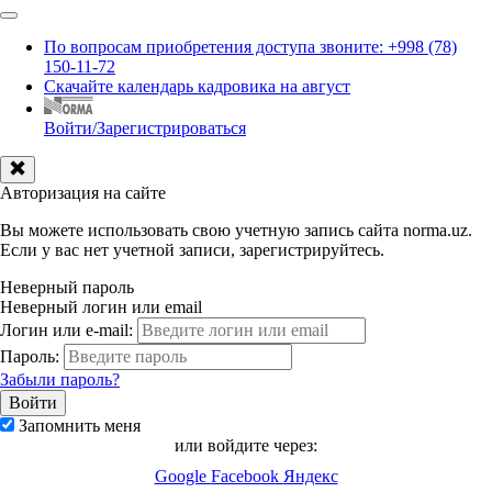
По вопросам приобретения доступа звоните: +998 (78)
150-11-72
Скачайте календарь кадровика на август
Войти/Зарегистрироваться
Авторизация на сайте
Вы можете использовать свою учетную запись сайта norma.uz.
Если у вас нет учетной записи, зарегистрируйтесь.
Неверный пароль
Неверный логин или email
Логин или e-mail:
Пароль:
Забыли пароль?
Запомнить меня
или войдите через:
Google
Facebook
Яндекс