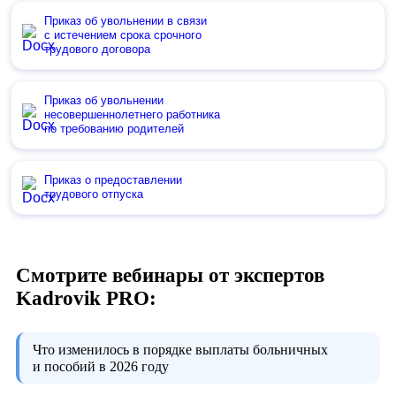
Приказ об увольнении в связи
с истечением срока срочного
трудового договора
Приказ об увольнении
несовершеннолетнего работника
по требованию родителей
Приказ о предоставлении
трудового отпуска
Смотрите вебинары от экспертов
Kadrovik PRO:
Что изменилось в порядке выплаты больничных
и пособий в 2026 году