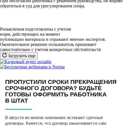
При несогласии работника с решением руководства, он вправе
обратиться в суд для урегулирования спора.
Разъяснения подготовлены с учетом
норм, действующих на момент
публикации материала и отражают мнение экспертов.
Окончательное решение пользователь принимает
самостоятельно с учетом конкретных обстоятельств
Загрузить еще
ПРОПУСТИЛИ СРОКИ ПРЕКРАЩЕНИЯ
СРОЧНОГО ДОГОВОРА? БУДЬТЕ
ГОТОВЫ ОФОРМИТЬ РАБОТНИКА
В ШТАТ
В августе во многих компаниях истекают срочные
договоры. Кажется, что договор заканчивается сам: