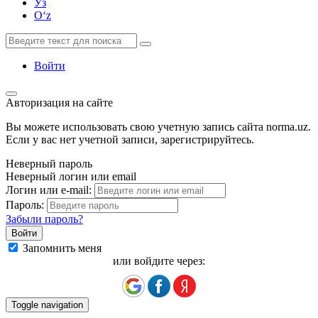
Ўз
Oʻz
Войти
Авторизация на сайте
Вы можете использовать свою учетную запись сайта norma.uz.
Если у вас нет учетной записи, зарегистрируйтесь.
Неверный пароль
Неверный логин или email
Логин или e-mail:
Пароль:
Забыли пароль?
Запомнить меня
или войдите через:
Toggle navigation