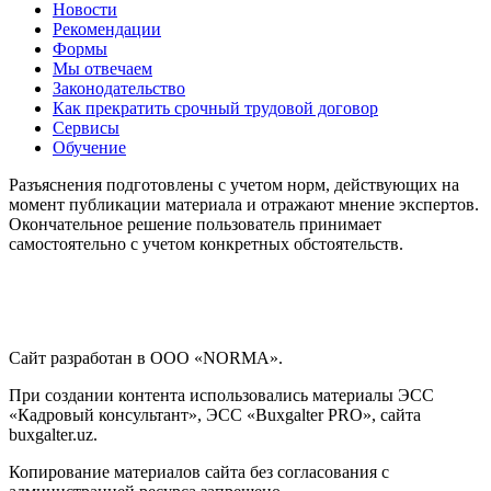
Новости
Рекомендации
Формы
Мы отвечаем
Законодательство
Как прекратить срочный трудовой договор
Сервисы
Обучение
Разъяснения подготовлены с учетом норм, действующих на
момент публикации материала и отражают мнение экспертов.
Окончательное решение пользователь принимает
самостоятельно с учетом конкретных обстоятельств.
Сайт разработан в ООО «NORMA».
При создании контента использовались материалы ЭСС
«Кадровый консультант», ЭСС «Buxgalter PRO», сайта
buxgalter.uz.
Копирование материалов сайта без согласования с