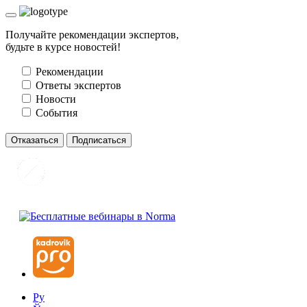
Получайте рекомендации экспертов,
будьте в курсе новостей!
Рекомендации
Ответы экспертов
Новости
События
Отказаться
Подписаться
Ру