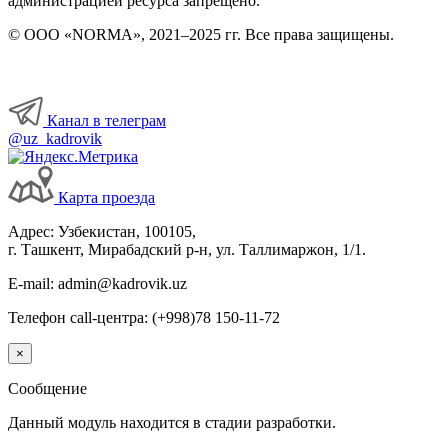
администрацией ресурса запрещено.
© ООО «NORMA», 2021–2025 гг. Все права защищены.
Канал в телеграм
@uz_kadrovik
Карта проезда
Адрес: Узбекистан, 100105,
г. Ташкент, Мирабадский р-н, ул. Таллимаржон, 1/1.
E-mail: admin@kadrovik.uz
Телефон call-центра: (+998)78 150-11-72
×
Сообщение
Данный модуль находится в стадии разработки.