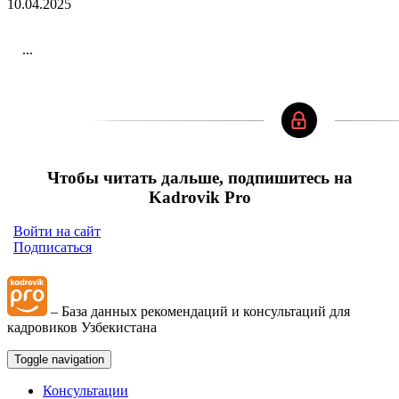
10.04.2025
...
Чтобы читать дальше, подпишитесь на
Kadrovik Pro
Войти на сайт
Подписаться
– База данных рекомендаций и консультаций для
кадровиков Узбекистана
Toggle navigation
Консультации