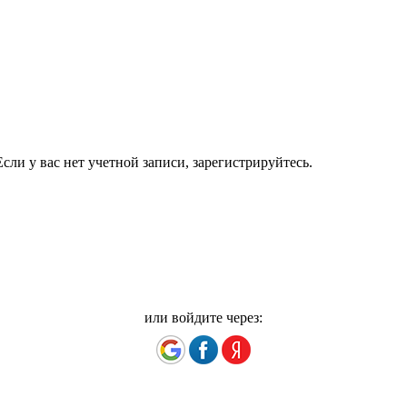
сли у вас нет учетной записи, зарегистрируйтесь.
или войдите через: