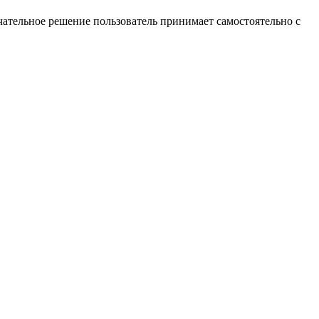
ательное решение пользователь принимает самостоятельно с