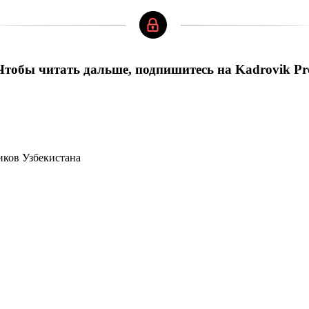
Чтобы читать дальше, подпишитесь на Kadrovik Pr
иков Узбекистана