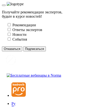
Получайте рекомендации экспертов,
будьте в курсе новостей!
Рекомендации
Ответы экспертов
Новости
События
Отказаться
Подписаться
Ру