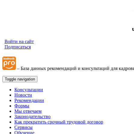
Войти на сайт
Подписаться
– База данных рекомендаций и консультаций для кадров
Toggle navigation
Консультации
Новости
Рекомендации
Формы
Мы отвечаем
Законодательство
Как прекратить срочный трудовой договор
Сервисы
Обучение