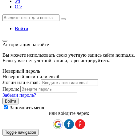
Ўз
Oʻz
Войти
Авторизация на сайте
Вы можете использовать свою учетную запись сайта norma.uz.
Если у вас нет учетной записи, зарегистрируйтесь.
Неверный пароль
Неверный логин или email
Логин или e-mail:
Пароль:
Забыли пароль?
Запомнить меня
или войдите через:
Toggle navigation