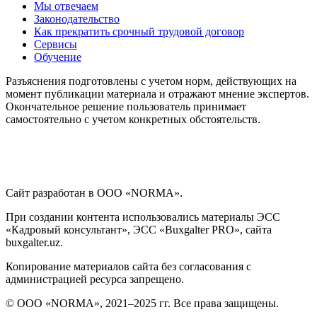
Мы отвечаем
Законодательство
Как прекратить срочный трудовой договор
Сервисы
Обучение
Разъяснения подготовлены с учетом норм, действующих на
момент публикации материала и отражают мнение экспертов.
Окончательное решение пользователь принимает
самостоятельно с учетом конкретных обстоятельств.
Сайт разработан в ООО «NORMA».
При создании контента использовались материалы ЭСС
«Кадровый консультант», ЭСС «Buxgalter PRO», сайта
buxgalter.uz.
Копирование материалов сайта без согласования с
администрацией ресурса запрещено.
© ООО «NORMA», 2021–2025 гг. Все права защищены.