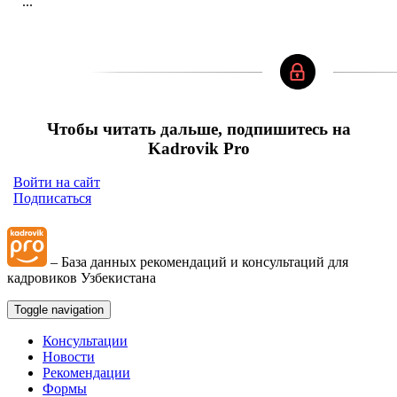
...
Чтобы читать дальше, подпишитесь на
Kadrovik Pro
Войти на сайт
Подписаться
– База данных рекомендаций и консультаций для
кадровиков Узбекистана
Toggle navigation
Консультации
Новости
Рекомендации
Формы