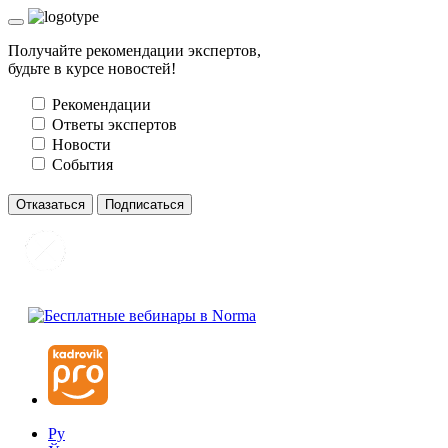
Получайте рекомендации экспертов,
будьте в курсе новостей!
Рекомендации
Ответы экспертов
Новости
События
Отказаться
Подписаться
Ру