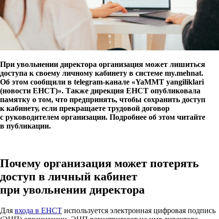
При увольнении директора организация может лишиться
доступа к своему личному кабинету в системе my.mehnat.
Об этом сообщили в telegram-канале «YaMMT yangiliklari
(новости ЕНСТ)». Также дирекция ЕНСТ опубликовала
памятку о том, что предпринять, чтобы сохранить доступ
к кабинету, если прекращаете трудовой договор
с руководителем организации. Подробнее об этом читайте
в публикации.
Почему организация может потерять
доступ в личный кабинет
при увольнении директора
Для
входа в ЕНСТ
используется электронная цифровая подпись