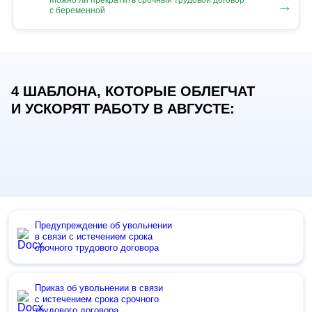
Можно ли прекратить срочный трудовой договор
→
с беременной
4 ШАБЛОНА, КОТОРЫЕ ОБЛЕГЧАТ
И УСКОРЯТ РАБОТУ В АВГУСТЕ:
Предупреждение об увольнении
в связи с истечением срока
срочного трудового договора
Приказ об увольнении в связи
с истечением срока срочного
трудового договора