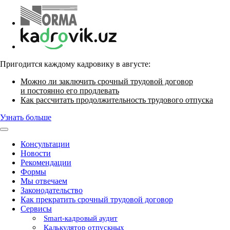
Пригодится каждому кадровику в августе:
Можно ли заключить срочный трудовой договор
и постоянно его продлевать
Как рассчитать продолжительность трудового отпуска
Узнать больше
Консультации
Новости
Рекомендации
Формы
Мы отвечаем
Законодательство
Как прекратить срочный трудовой договор
Сервисы
Smart-кадровый аудит
Калькулятор отпускных