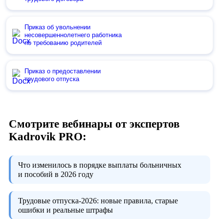
Приказ об увольнении
несовершеннолетнего работника
по требованию родителей
Приказ о предоставлении
трудового отпуска
Смотрите вебинары от экспертов
Kadrovik PRO:
Что изменилось в порядке выплаты больничных
и пособий в 2026 году
Трудовые отпуска-2026:
новые правила, старые
ошибки и реальные штрафы