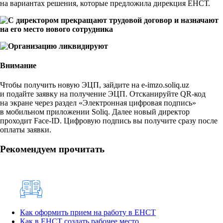
на вариантах решения, которые предложила дирекция ЕНСТ.
Внимание
Чтобы получить новую ЭЦП, зайдите на e-imzo.soliq.uz
и подайте заявку на получение ЭЦП. Отсканируйте QR-код
на экране через раздел «Электронная цифровая подпись»
в мобильном приложении Soliq. Далее новый директор
проходит Face-ID. Цифровую подпись вы получите сразу после
оплаты заявки.
Рекомендуем прочитать
Как оформить прием на работу в ЕНСТ
Как в ЕНСТ создать рабочее место