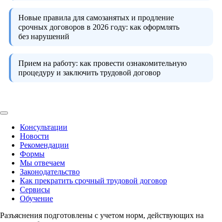
Новые правила для самозанятых и продление
срочных договоров в 2026 году:
как оформлять
без нарушений
Прием на работу:
как провести ознакомительную
процедуру и заключить трудовой договор
Консультации
Новости
Рекомендации
Формы
Мы отвечаем
Законодательство
Как прекратить срочный трудовой договор
Сервисы
Обучение
Разъяснения подготовлены с учетом норм, действующих на