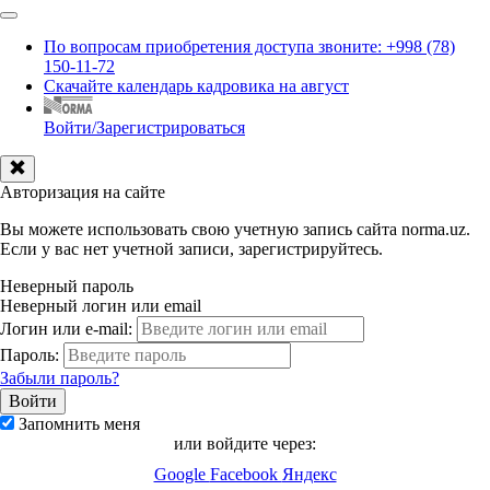
По вопросам приобретения доступа звоните: +998 (78)
150-11-72
Скачайте календарь кадровика на август
Войти/Зарегистрироваться
Авторизация на сайте
Вы можете использовать свою учетную запись сайта norma.uz.
Если у вас нет учетной записи, зарегистрируйтесь.
Неверный пароль
Неверный логин или email
Логин или e-mail:
Пароль:
Забыли пароль?
Запомнить меня
или войдите через:
Google
Facebook
Яндекс