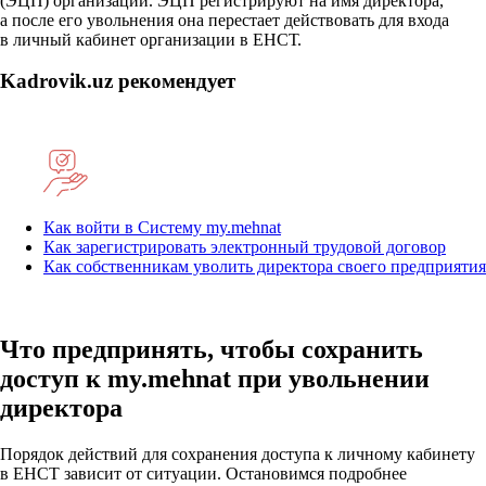
(ЭЦП) организации. ЭЦП регистрируют на имя директора,
а после его увольнения она перестает действовать для входа
в личный кабинет организации в ЕНСТ.
Kadrovik.uz рекомендует
Как войти в Систему my.mehnat
Как зарегистрировать электронный трудовой договор
Как собственникам уволить директора своего предприятия
Что предпринять, чтобы сохранить
доступ к my.mehnat при увольнении
директора
Порядок действий для сохранения доступа к личному кабинету
в ЕНСТ зависит от ситуации. Остановимся подробнее