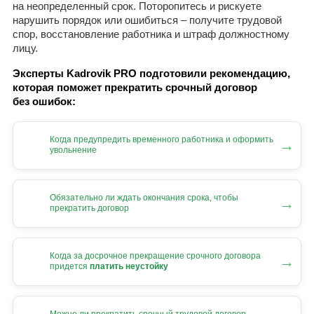
на неопределенный срок. Поторопитесь и рискуете
нарушить порядок или ошибиться – получите трудовой
спор, восстановление работника и штраф должностному
лицу.
Эксперты Kadrovik PRO подготовили рекомендацию,
которая поможет прекратить срочный договор
без ошибок:
Когда предупредить временного работника и оформить
→
увольнение
Обязательно ли ждать окончания срока, чтобы
→
прекратить договор
Когда за досрочное прекращение срочного договора
→
придется
платить неустойку