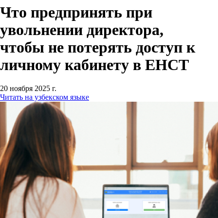
Что предпринять при
увольнении директора,
чтобы не потерять доступ к
личному кабинету в ЕНСТ
20 ноября 2025 г.
Читать на узбекском языке