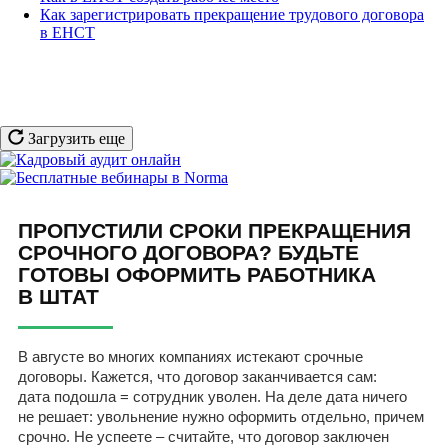
Как зарегистрировать прекращение трудового договора
в ЕНСТ
Загрузить еще
ПРОПУСТИЛИ СРОКИ ПРЕКРАЩЕНИЯ
СРОЧНОГО ДОГОВОРА? БУДЬТЕ
ГОТОВЫ ОФОРМИТЬ РАБОТНИКА
В ШТАТ
В августе во многих компаниях истекают срочные
договоры. Кажется, что договор заканчивается сам:
дата подошла = сотрудник уволен. На деле дата ничего
не решает: увольнение нужно оформить отдельно, причем
срочно. Не успеете – считайте, что договор заключен