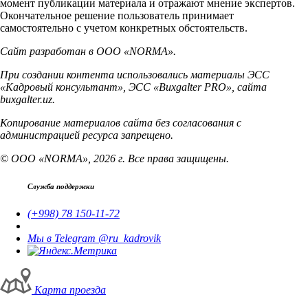
момент публикации материала и отражают мнение экспертов.
Окончательное решение пользователь принимает
самостоятельно с учетом конкретных обстоятельств.
Сайт разработан в ООО «NORMA».
При создании контента использовались материалы ЭСС
«Кадровый консультант», ЭСС «Buxgalter PRO», сайта
buxgalter.uz.
Копирование материалов сайта без согласования с
администрацией ресурса запрещено.
© ООО «NORMA», 2026 г. Все права защищены.
Служба поддержки
(+998) 78 150-11-72
Мы в Telegram @ru_kadrovik
Карта проезда