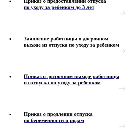
Приказ о предоставлении отпуска
по уходу за ребенком до 3 лет
Чек-листы
Блок-схемы
Заявление работницы о досрочном
выходе из отпуска по уходу за ребенком
Иные вопросы
Приказ о досрочном выходе работницы
из отпуска по уходу за ребенком
Приказ о продлении отпуска
по беременности и родам