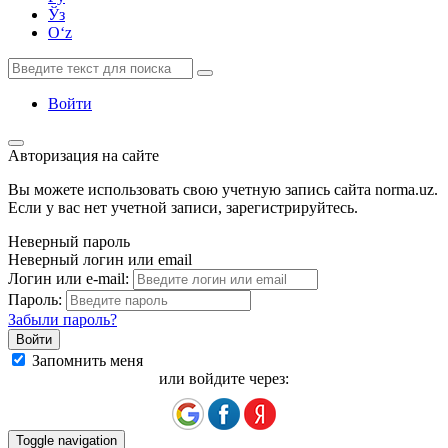
Ўз
Oʻz
Войти
Авторизация на сайте
Вы можете использовать свою учетную запись сайта norma.uz.
Если у вас нет учетной записи, зарегистрируйтесь.
Неверный пароль
Неверный логин или email
Логин или e-mail:
Пароль:
Забыли пароль?
Запомнить меня
или войдите через:
Toggle navigation