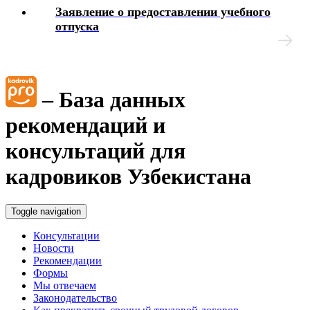
Заявление о предоставлении учебного
отпуска
– База данных
рекомендаций и
консультаций для
кадровиков Узбекистана
Toggle navigation
Консультации
Новости
Рекомендации
Формы
Мы отвечаем
Законодательство