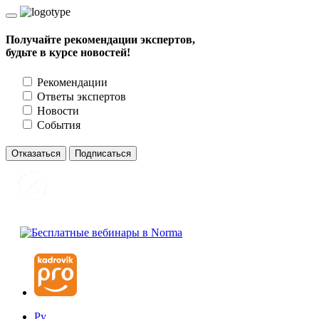
Получайте рекомендации экспертов,
будьте в курсе новостей!
Рекомендации
Ответы экспертов
Новости
События
Отказаться
Подписаться
Ру