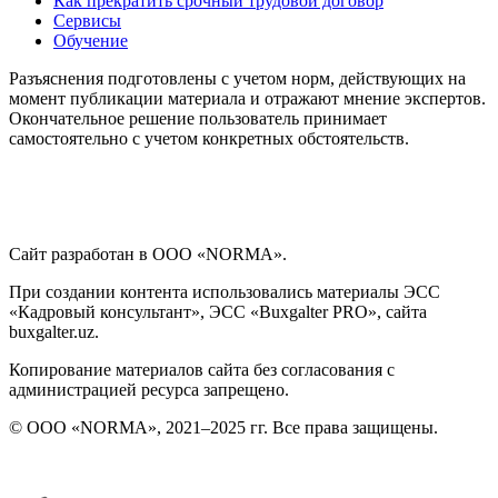
Как прекратить срочный трудовой договор
Сервисы
Обучение
Разъяснения подготовлены с учетом норм, действующих на
момент публикации материала и отражают мнение экспертов.
Окончательное решение пользователь принимает
самостоятельно с учетом конкретных обстоятельств.
Сайт разработан в ООО «NORMA».
При создании контента использовались материалы ЭСС
«Кадровый консультант», ЭСС «Buxgalter PRO», сайта
buxgalter.uz.
Копирование материалов сайта без согласования с
администрацией ресурса запрещено.
© ООО «NORMA», 2021–2025 гг. Все права защищены.