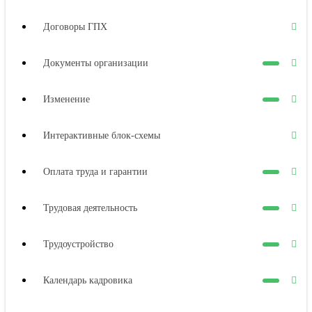
Договоры ГПХ
Документы организации
Изменение
Интерактивные блок-схемы
Оплата труда и гарантии
Трудовая деятельность
Трудоустройство
Календарь кадровика