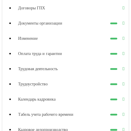
Договоры ГПХ
Документы организации
Изменение
Оплата труда и гарантии
Трудовая деятельность
Трудоустройство
Календарь кадровика
Табель учета рабочего времени
Кадровое делопроизводство