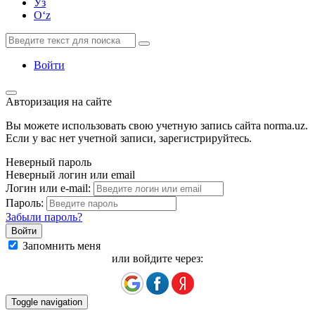
Ўз
Oʻz
Войти
Авторизация на сайте
Вы можете использовать свою учетную запись сайта norma.uz.
Если у вас нет учетной записи, зарегистрируйтесь.
Неверный пароль
Неверный логин или email
Логин или e-mail:
Пароль:
Забыли пароль?
Запомнить меня
или войдите через:
Toggle navigation