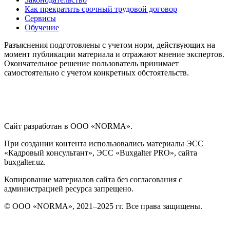
Как прекратить срочный трудовой договор
Сервисы
Обучение
Разъяснения подготовлены с учетом норм, действующих на
момент публикации материала и отражают мнение экспертов.
Окончательное решение пользователь принимает
самостоятельно с учетом конкретных обстоятельств.
Сайт разработан в ООО «NORMA».
При создании контента использовались материалы ЭСС
«Кадровый консультант», ЭСС «Buxgalter PRO», сайта
buxgalter.uz.
Копирование материалов сайта без согласования с
администрацией ресурса запрещено.
© ООО «NORMA», 2021–2025 гг. Все права защищены.