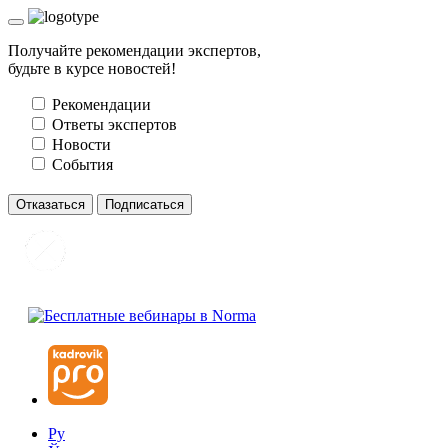
Получайте рекомендации экспертов,
будьте в курсе новостей!
Рекомендации
Ответы экспертов
Новости
События
Отказаться
Подписаться
Ру