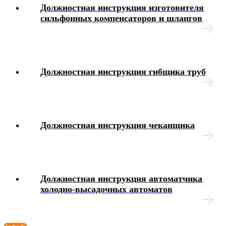
Должностная инструкция изготовителя
сильфонных компенсаторов и шлангов
Должностная инструкция гибщика труб
Должностная инструкция чеканщика
Должностная инструкция автоматчика
холодно-высадочных автоматов