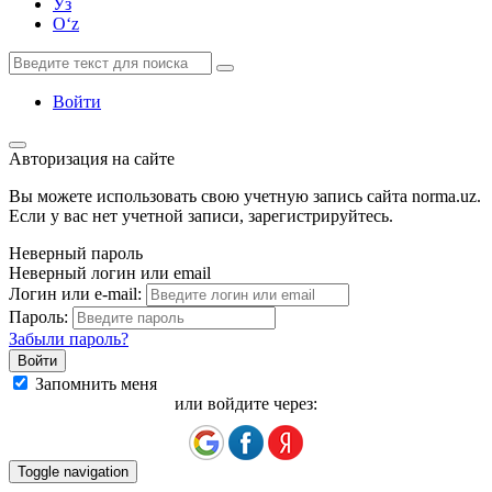
Ўз
Oʻz
Войти
Авторизация на сайте
Вы можете использовать свою учетную запись сайта norma.uz.
Если у вас нет учетной записи, зарегистрируйтесь.
Неверный пароль
Неверный логин или email
Логин или e-mail:
Пароль:
Забыли пароль?
Запомнить меня
или войдите через:
Toggle navigation