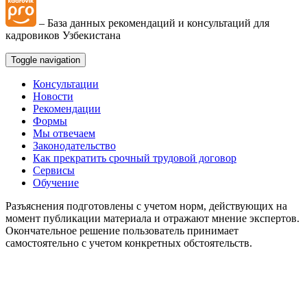
– База данных рекомендаций и консультаций для
кадровиков Узбекистана
Toggle navigation
Консультации
Новости
Рекомендации
Формы
Мы отвечаем
Законодательство
Как прекратить срочный трудовой договор
Сервисы
Обучение
Разъяснения подготовлены с учетом норм, действующих на
момент публикации материала и отражают мнение экспертов.
Окончательное решение пользователь принимает
самостоятельно с учетом конкретных обстоятельств.