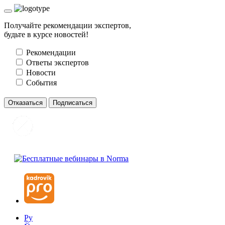
Получайте рекомендации экспертов,
будьте в курсе новостей!
Рекомендации
Ответы экспертов
Новости
События
Отказаться
Подписаться
Ру