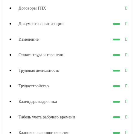
Договоры ГПХ
Документы организации
Изменение
Оплата труда и гарантии
Трудовая деятельность
Трудоустройство
Календарь кадровика
Табель учета рабочего времени
Кадровое делопроизводство