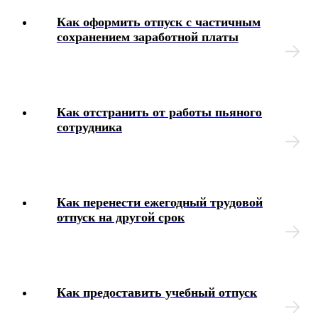
Как оформить отпуск с частичным
сохранением заработной платы
Как отстранить от работы пьяного
сотрудника
Как перенести ежегодный трудовой
отпуск на другой срок
Как предоставить учебный отпуск