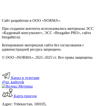
Сайт разработан в ООО «NORMA».
При создании контента использовались материалы ЭСС
«Кадровый консультант», ЭСС «Buxgalter PRO», сайта
buxgalter.uz.
Копирование материалов сайта без согласования с
администрацией ресурса запрещено.
© ООО «NORMA», 2021–2025 гг. Все права защищены.
Канал в телеграм
@uz_kadrovik
Карта проезда
Адрес: Узбекистан, 100105,