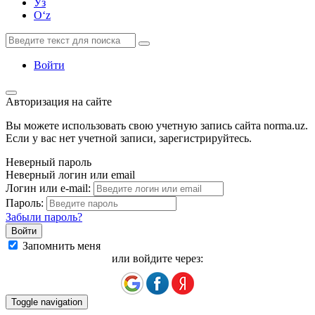
Ўз
Oʻz
Войти
Авторизация на сайте
Вы можете использовать свою учетную запись сайта norma.uz.
Если у вас нет учетной записи, зарегистрируйтесь.
Неверный пароль
Неверный логин или email
Логин или e-mail:
Пароль:
Забыли пароль?
Запомнить меня
или войдите через:
Toggle navigation