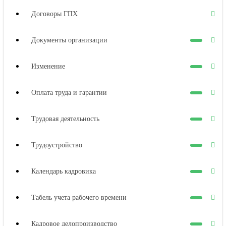
Договоры ГПХ
Документы организации
Изменение
Оплата труда и гарантии
Трудовая деятельность
Трудоустройство
Календарь кадровика
Табель учета рабочего времени
Кадровое делопроизводство