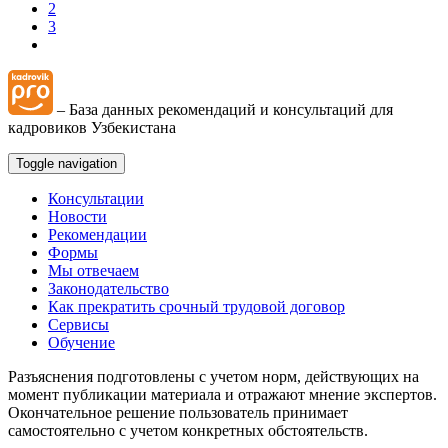
2
3
– База данных рекомендаций и консультаций для
кадровиков Узбекистана
Toggle navigation
Консультации
Новости
Рекомендации
Формы
Мы отвечаем
Законодательство
Как прекратить срочный трудовой договор
Сервисы
Обучение
Разъяснения подготовлены с учетом норм, действующих на
момент публикации материала и отражают мнение экспертов.
Окончательное решение пользователь принимает
самостоятельно с учетом конкретных обстоятельств.