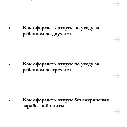
Как оформить отпуск по уходу за
ребенком до двух лет
Как оформить отпуск по уходу за
ребенком до трех лет
Как оформить отпуск без сохранения
заработной платы