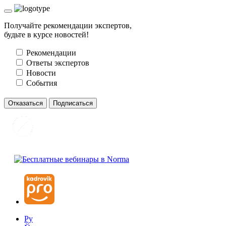
Получайте рекомендации экспертов,
будьте в курсе новостей!
Рекомендации
Ответы экспертов
Новости
События
Отказаться
Подписаться
Ру