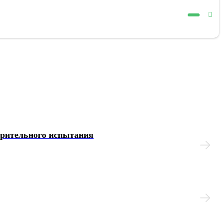
арительного испытания