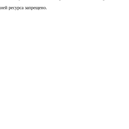
ией ресурса запрещено.