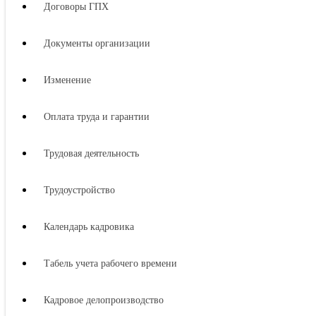
Договоры ГПХ
Документы организации
Изменение
Оплата труда и гарантии
Трудовая деятельность
Трудоустройство
Календарь кадровика
Табель учета рабочего времени
Кадровое делопроизводство