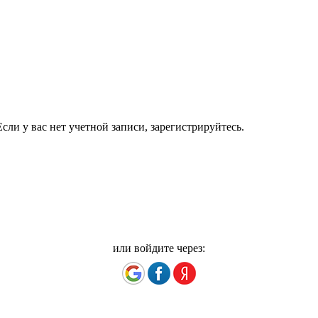
сли у вас нет учетной записи, зарегистрируйтесь.
или войдите через: