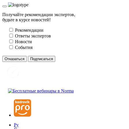
Получайте рекомендации экспертов,
будьте в курсе новостей!
Рекомендации
Ответы экспертов
Новости
События
Отказаться
Подписаться
Ру