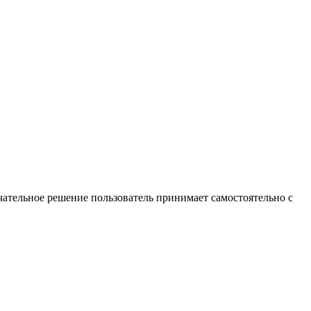
ательное решение пользователь принимает самостоятельно с