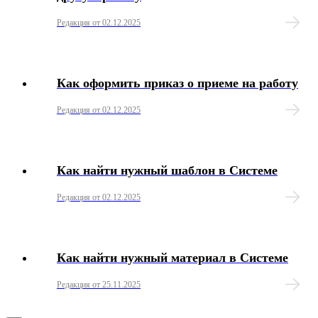
Редакция от 02.12.2025
Как оформить приказ о приеме на работу
Редакция от 02.12.2025
Как найти нужный шаблон в Системе
Редакция от 02.12.2025
Как найти нужный материал в Системе
Редакция от 25.11.2025