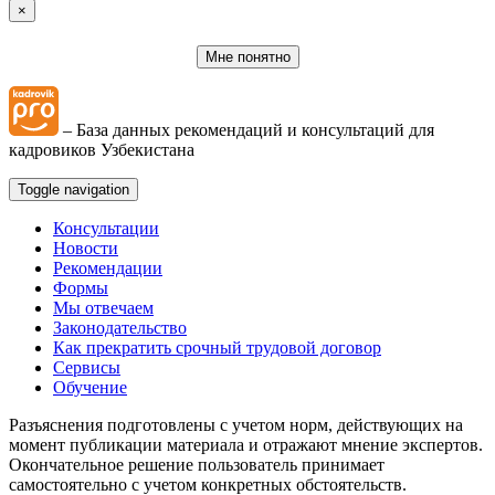
×
Мне понятно
– База данных рекомендаций и консультаций для
кадровиков Узбекистана
Toggle navigation
Консультации
Новости
Рекомендации
Формы
Мы отвечаем
Законодательство
Как прекратить срочный трудовой договор
Сервисы
Обучение
Разъяснения подготовлены с учетом норм, действующих на
момент публикации материала и отражают мнение экспертов.
Окончательное решение пользователь принимает
самостоятельно с учетом конкретных обстоятельств.