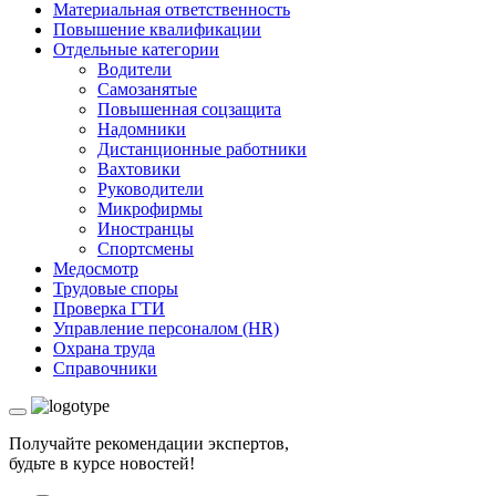
Материальная ответственность
Повышение квалификации
Отдельные категории
Водители
Самозанятые
Повышенная соцзащита
Надомники
Дистанционные работники
Вахтовики
Руководители
Микрофирмы
Иностранцы
Спортсмены
Медосмотр
Трудовые споры
Проверка ГТИ
Управление персоналом (HR)
Охрана труда
Справочники
Получайте рекомендации экспертов,
будьте в курсе новостей!