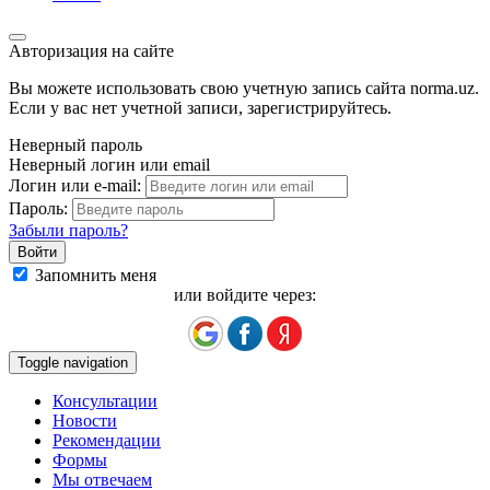
Авторизация на сайте
Вы можете использовать свою учетную запись сайта norma.uz.
Если у вас нет учетной записи, зарегистрируйтесь.
Неверный пароль
Неверный логин или email
Логин или e-mail:
Пароль:
Забыли пароль?
Запомнить меня
или войдите через:
Toggle navigation
Консультации
Новости
Рекомендации
Формы
Мы отвечаем