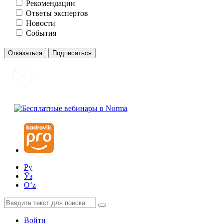
Рекомендации
Ответы экспертов
Новости
События
Отказаться
Подписаться
Ру
Ўз
Oʻz
Войти