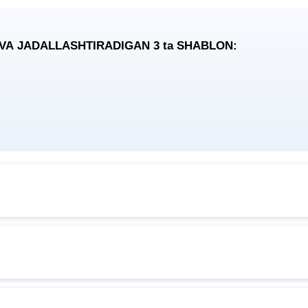
 VA JADALLASHTIRADIGAN 3
ta
SHABLON: