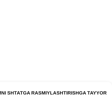
MNI SHTATGA RASMIYLASHTIRISHGA TAYYOR