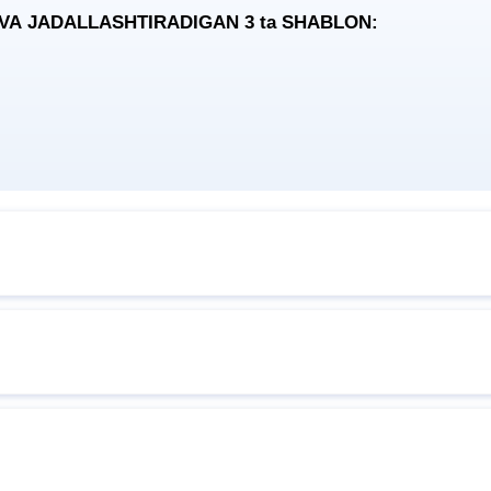
 VA JADALLASHTIRADIGAN 3
ta
SHABLON: