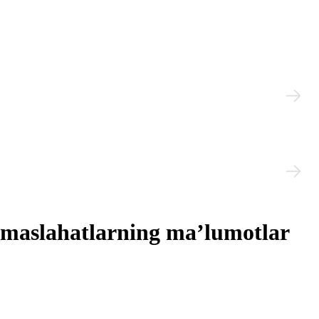
a maslahatlarning ma’lumotlar