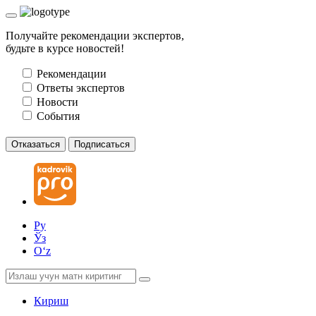
Получайте рекомендации экспертов,
будьте в курсе новостей!
Рекомендации
Ответы экспертов
Новости
События
Отказаться
Подписаться
Ру
Ўз
Oʻz
Кириш