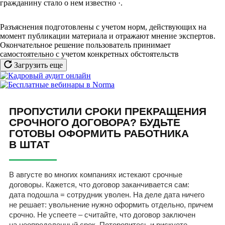
гражданину стало о нем известно
·
.
Разъяснения подготовлены с учетом норм, действующих на
момент публикации материала и отражают мнение экспертов.
Окончательное решение пользователь принимает
самостоятельно с учетом конкретных обстоятельств
Загрузить еще
ПРОПУСТИЛИ СРОКИ ПРЕКРАЩЕНИЯ
СРОЧНОГО ДОГОВОРА? БУДЬТЕ
ГОТОВЫ ОФОРМИТЬ РАБОТНИКА
В ШТАТ
В августе во многих компаниях истекают срочные
договоры. Кажется, что договор заканчивается сам:
дата подошла = сотрудник уволен. На деле дата ничего
не решает: увольнение нужно оформить отдельно, причем
срочно. Не успеете – считайте, что договор заключен
на неопределенный срок. Поторопитесь и рискуете