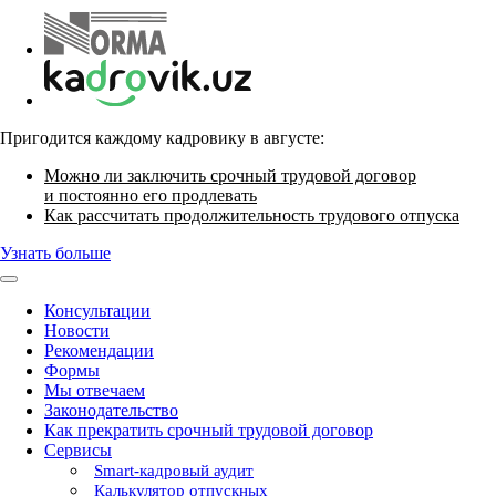
Пригодится каждому кадровику в августе:
Можно ли заключить срочный трудовой договор
и постоянно его продлевать
Как рассчитать продолжительность трудового отпуска
Узнать больше
Консультации
Новости
Рекомендации
Формы
Мы отвечаем
Законодательство
Как прекратить срочный трудовой договор
Сервисы
Smart-кадровый аудит
Калькулятор отпускных