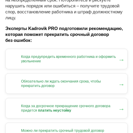
нарушить порядок или ошибиться – получите трудовой
спор, восстановление работника и штраф должностному
лицу.
Эксперты Kadrovik PRO подготовили рекомендацию,
которая поможет прекратить срочный договор
без ошибок:
Когда предупредить временного работника и оформить
→
увольнение
Обязательно ли ждать окончания срока, чтобы
→
прекратить договор
Когда за досрочное прекращение срочного договора
→
придется
платить неустойку
Можно ли прекратить срочный трудовой договор
→