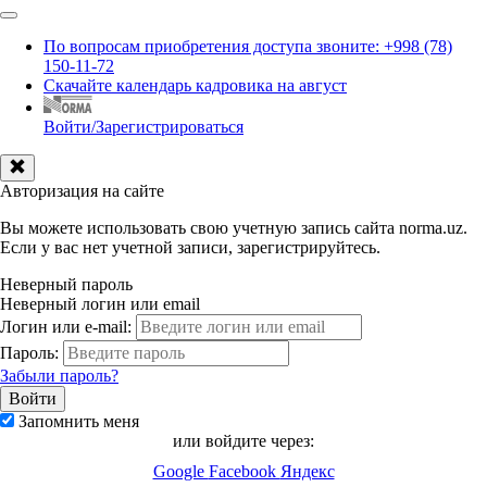
По вопросам приобретения доступа звоните: +998 (78)
150-11-72
Скачайте календарь кадровика на август
Войти/Зарегистрироваться
Авторизация на сайте
Вы можете использовать свою учетную запись сайта norma.uz.
Если у вас нет учетной записи, зарегистрируйтесь.
Неверный пароль
Неверный логин или email
Логин или e-mail:
Пароль:
Забыли пароль?
Запомнить меня
или войдите через:
Google
Facebook
Яндекс