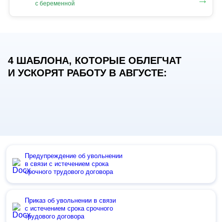
с беременной
4 ШАБЛОНА, КОТОРЫЕ ОБЛЕГЧАТ
И УСКОРЯТ РАБОТУ В АВГУСТЕ:
Предупреждение об увольнении
в связи с истечением срока
срочного трудового договора
Приказ об увольнении в связи
с истечением срока срочного
трудового договора