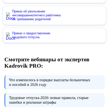
Приказ об увольнении
несовершеннолетнего работника
по требованию родителей
Приказ о предоставлении
трудового отпуска
Смотрите вебинары от экспертов
Kadrovik PRO:
Что изменилось в порядке выплаты больничных
и пособий в 2026 году
Трудовые отпуска-2026:
новые правила, старые
ошибки и реальные штрафы