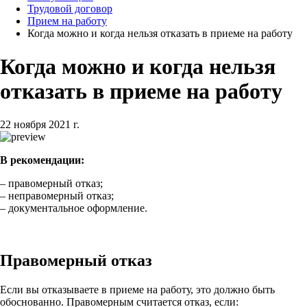
Трудовой договор
Прием на работу
Когда можно и когда нельзя отказать в приеме на работу
Когда можно и когда нельзя
отказать в приеме на работу
22 ноября 2021 г.
В рекомендации:
– правомерный отказ;
– неправомерный отказ;
– документальное оформление.
Правомерный отказ
Если вы отказываете в приеме на работу, это должно быть
обоснованно. Правомерным считается отказ, если: