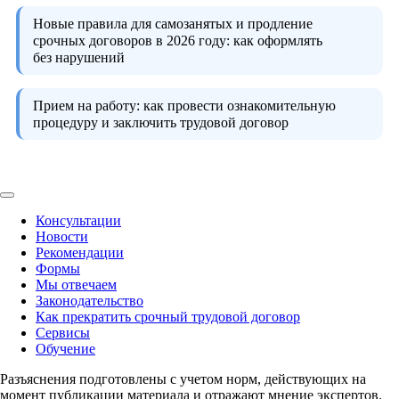
Новые правила для самозанятых и продление
срочных договоров в 2026 году:
как оформлять
без нарушений
Прием на работу:
как провести ознакомительную
процедуру и заключить трудовой договор
Консультации
Новости
Рекомендации
Формы
Мы отвечаем
Законодательство
Как прекратить срочный трудовой договор
Сервисы
Обучение
Разъяснения подготовлены с учетом норм, действующих на
момент публикации материала и отражают мнение экспертов.