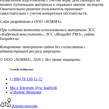
Разъяснения подготовлены с учетом норм, действующих на
момент публикации материала и отражают мнение экспертов.
Окончательное решение пользователь принимает
самостоятельно с учетом конкретных обстоятельств.
Сайт разработан в ООО «NORMA».
При создании контента использовались материалы ЭСС
«Кадровый консультант», ЭСС «Buxgalter PRO», сайта
buxgalter.uz.
Копирование материалов сайта без согласования с
администрацией ресурса запрещено.
© ООО «NORMA», 2026 г. Все права защищены.
Служба поддержки
(+998) 78 150-11-72
Мы в Telegram @ru_kadrovik
Карта проезда