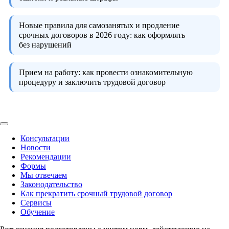
Новые правила для самозанятых и продление
срочных договоров в 2026 году:
как оформлять
без нарушений
Прием на работу:
как провести ознакомительную
процедуру и заключить трудовой договор
Консультации
Новости
Рекомендации
Формы
Мы отвечаем
Законодательство
Как прекратить срочный трудовой договор
Сервисы
Обучение