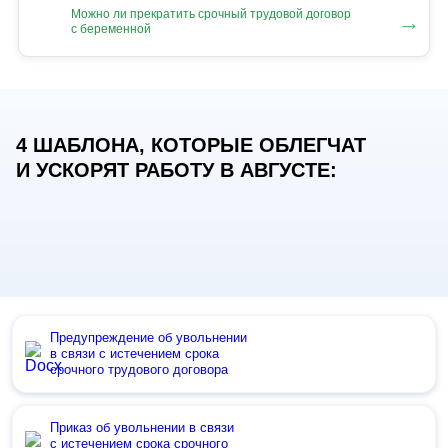
Можно ли прекратить срочный трудовой договор
→
с беременной
4 ШАБЛОНА, КОТОРЫЕ ОБЛЕГЧАТ
И УСКОРЯТ РАБОТУ В АВГУСТЕ:
Предупреждение об увольнении
в связи с истечением срока
срочного трудового договора
Приказ об увольнении в связи
с истечением срока срочного