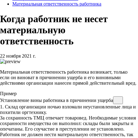
Материальная ответственность работника
Когда работник не несет
материальную
ответственность
22 ноября 2021 г.
Материальная ответственность работника возникает, только
если он виноват в причинении ущерба и его виновными
действиями организации нанесен прямой действительный вред.
Пример
Установление вины работника в причинении ущерба
1. Склад организации ночью взломали неустановленные лица и
похитили оргтехнику.
За сохранность ТМЦ отвечает товаровед. Необходимые условия
сохранности имущества он выполнил: склады были закрыты и
опечатаны. Его соучастие в преступлении не установлено.
Работник не должен нести материальную ответственность, так