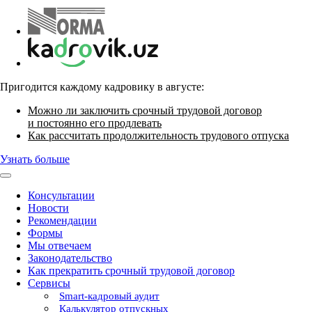
Пригодится каждому кадровику в августе:
Можно ли заключить срочный трудовой договор
и постоянно его продлевать
Как рассчитать продолжительность трудового отпуска
Узнать больше
Консультации
Новости
Рекомендации
Формы
Мы отвечаем
Законодательство
Как прекратить срочный трудовой договор
Сервисы
Smart-кадровый аудит
Калькулятор отпускных