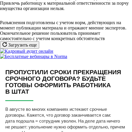
Привлечь работницу к материальной ответственности за порчу
имущества организации нельзя.
Разъяснения подготовлены с учетом норм, действующих на
момент публикации материала и отражают мнение экспертов.
Окончательное решение пользователь принимает
самостоятельно с учетом конкретных обстоятельств
Загрузить еще
ПРОПУСТИЛИ СРОКИ ПРЕКРАЩЕНИЯ
СРОЧНОГО ДОГОВОРА? БУДЬТЕ
ГОТОВЫ ОФОРМИТЬ РАБОТНИКА
В ШТАТ
В августе во многих компаниях истекают срочные
договоры. Кажется, что договор заканчивается сам:
дата подошла = сотрудник уволен. На деле дата ничего
не решает: увольнение нужно оформить отдельно, причем