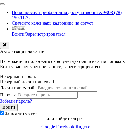
По вопросам приобретения доступа звоните: +998 (78)
150-11-72
Скачайте календарь кадровика на август
Войти/Зарегистрироваться
Авторизация на сайте
Вы можете использовать свою учетную запись сайта norma.uz.
Если у вас нет учетной записи, зарегистрируйтесь.
Неверный пароль
Неверный логин или email
Логин или e-mail:
Пароль:
Забыли пароль?
Запомнить меня
или войдите через:
Google
Facebook
Яндекс