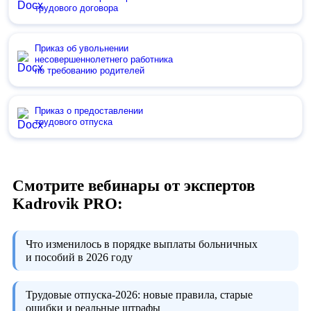
трудового договора
Приказ об увольнении
несовершеннолетнего работника
по требованию родителей
Приказ о предоставлении
трудового отпуска
Смотрите вебинары от экспертов
Kadrovik PRO:
Что изменилось в порядке выплаты больничных
и пособий в 2026 году
Трудовые отпуска-2026:
новые правила, старые
ошибки и реальные штрафы