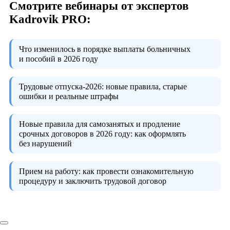
Смотрите вебинары от экспертов
Kadrovik PRO:
Что изменилось в порядке выплаты больничных
и пособий в 2026 году
Трудовые отпуска-2026:
новые правила, старые
ошибки и реальные штрафы
Новые правила для самозанятых и продление
срочных договоров в 2026 году:
как оформлять
без нарушений
Прием на работу:
как провести ознакомительную
процедуру и заключить трудовой договор