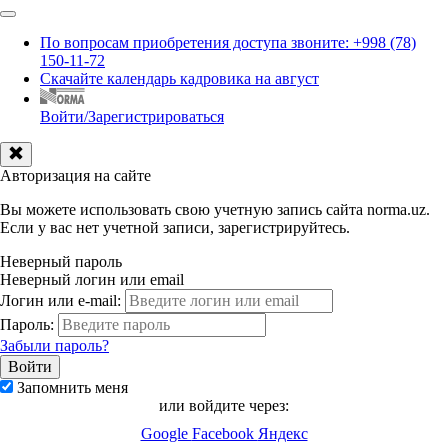
По вопросам приобретения доступа звоните: +998 (78)
150-11-72
Скачайте календарь кадровика на август
Войти/Зарегистрироваться
Авторизация на сайте
Вы можете использовать свою учетную запись сайта norma.uz.
Если у вас нет учетной записи, зарегистрируйтесь.
Неверный пароль
Неверный логин или email
Логин или e-mail:
Пароль:
Забыли пароль?
Запомнить меня
или войдите через:
Google
Facebook
Яндекс