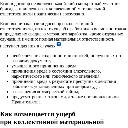
Если в договор не включен какой-либо конкретный участник
бригады, привлечь его к коллективной материальной
ответственности практически невозможно.
Если вы не заключили договор о коллективной
ответственности, взыскать ущерб с работников возможно только
в пределах их среднего месячного заработка, кроме отдельных
случаев. А именно: полная материальная ответственность
наступает для них в случаях
.
необеспечения сохранности ценностей, полученных по
разовому документу;
умышленного причинения вреда;
причинения вреда в состоянии алкогольного,
наркотического или токсического опьянения;
причинения вреда в результате преступных действий
работника, установленных приговором суда;
разглашения коммерческой тайны;
предусмотренных законами, а также постановлениями
Правительства.
Как возмещается ущерб
при коллективной материальной