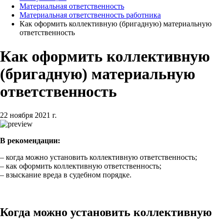
Материальная ответственность
Материальная ответственность работника
Как оформить коллективную (бригадную) материальную
ответственность
Как оформить коллективную
(бригадную) материальную
ответственность
22 ноября 2021 г.
В рекомендации:
– когда можно установить коллективную ответственность;
– как оформить коллективную ответственность;
– взыскание вреда в судебном порядке.
Когда можно установить коллективную