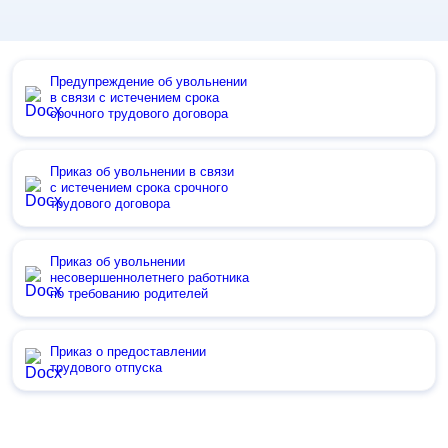
Предупреждение об увольнении
в связи с истечением срока
срочного трудового договора
Приказ об увольнении в связи
с истечением срока срочного
трудового договора
Приказ об увольнении
несовершеннолетнего работника
по требованию родителей
Приказ о предоставлении
трудового отпуска