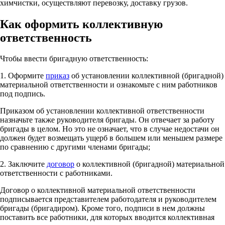
химчистки, осуществляют перевозку, доставку грузов.
Как оформить коллективную
ответственность
Чтобы ввести бригадную ответственность:
1. Оформите
приказ
об установлении коллективной (бригадной)
материальной ответственности и ознакомьте с ним работников
под подпись.
Приказом об установлении коллективной ответственности
назначьте также руководителя бригады. Он отвечает за работу
бригады в целом. Но это не означает, что в случае недостачи он
должен будет возмещать ущерб в большем или меньшем размере
по сравнению с другими членами бригады;
2. Заключите
договор
о коллективной (бригадной) материальной
ответственности с работниками.
Договор о коллективной материальной ответственности
подписывается представителем работодателя и руководителем
бригады (бригадиром). Кроме того, подписи в нем должны
поставить все работники, для которых вводится коллективная