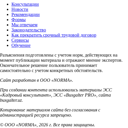
Консультации
Новости
Рекомендации
Формы
Мы отвечаем
Законодательство
Как прекратить срочный трудовой договор
Сервисы
Обучение
Разъяснения подготовлены с учетом норм, действующих на
момент публикации материала и отражают мнение экспертов.
Окончательное решение пользователь принимает
самостоятельно с учетом конкретных обстоятельств.
Сайт разработан в ООО «NORMA».
При создании контента использовались материалы ЭСС
«Кадровый консультант», ЭСС «Buxgalter PRO», сайта
buxgalter.uz.
Копирование материалов сайта без согласования с
администрацией ресурса запрещено.
© ООО «NORMA», 2026 г. Все права защищены.