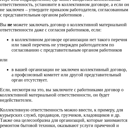
ответственность, установите в коллективном договоре, а если он
не заключен – утвердите приказом работодателя, согласованным
с представительным органом работников
.
Вы
не
можете заключать договор о коллективной материальной
ответственности даже с согласия работников, если:
в коллективном договоре организации нет такого перечня
или такой перечень не утвержден работодателем по
согласованию с представительным органом работников
или
в вашей организации не заключен коллективный договор,
а профсоюзный комитет или другой представительный
орган отсутствует.
Если, несмотря на это, вы заключите с работниками договор о
коллективной материальной ответственности, он будет
недействителен.
Коллективную ответственность можно ввести, к примеру, для
курьерских служб, продавцов, грузчиков, кладовщиков и др.
Также она целесообразна для организаций, которые занимаются
ремонтом бытовой техники, оказывают услуги прачечной и