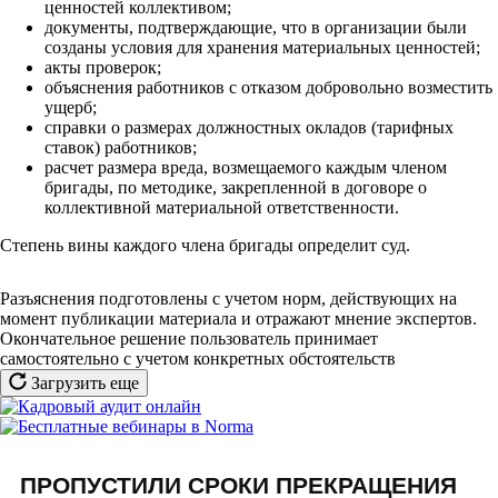
ценностей коллективом;
документы, подтверждающие, что в организации были
созданы условия для хранения материальных ценностей;
акты проверок;
объяснения работников с отказом добровольно возместить
ущерб;
справки о размерах должностных окладов (тарифных
ставок) работников;
расчет размера вреда, возмещаемого каждым членом
бригады, по методике, закрепленной в договоре о
коллективной материальной ответственности.
Степень вины каждого члена бригады определит суд.
Разъяснения подготовлены с учетом норм, действующих на
момент публикации материала и отражают мнение экспертов.
Окончательное решение пользователь принимает
самостоятельно с учетом конкретных обстоятельств
Загрузить еще
ПРОПУСТИЛИ СРОКИ ПРЕКРАЩЕНИЯ