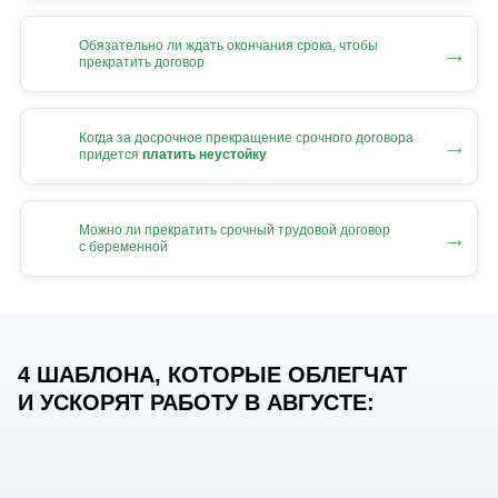
Обязательно ли ждать окончания срока, чтобы
→
прекратить договор
Когда за досрочное прекращение срочного договора
→
придется
платить неустойку
Можно ли прекратить срочный трудовой договор
→
с беременной
4 ШАБЛОНА, КОТОРЫЕ ОБЛЕГЧАТ
И УСКОРЯТ РАБОТУ В АВГУСТЕ: