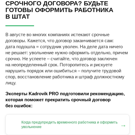
СРОЧНОГО ДОГОВОРА? БУДЬТЕ
ГОТОВЫ ОФОРМИТЬ РАБОТНИКА
В ШТАТ
В августе во многих компаниях истекают срочные
договоры. Кажется, что договор заканчивается сам:
дата подошла = сотрудник уволен. На деле дата ничего
не решает: увольнение нужно оформить отдельно, причем
срочно. Не успеете – считайте, что договор заключен
на неопределенный срок. Поторопитесь и рискуете
нарушить порядок или ошибиться – получите трудовой
спор, восстановление работника и штраф должностному
лицу.
Эксперты Kadrovik PRO подготовили рекомендацию,
которая поможет прекратить срочный договор
без ошибок:
Когда предупредить временного работника и оформить
→
увольнение