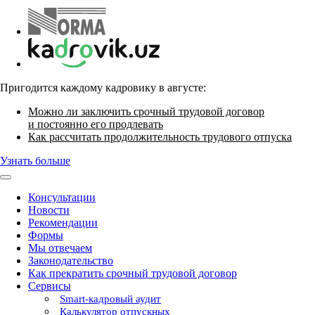
Пригодится каждому кадровику в августе:
Можно ли заключить срочный трудовой договор
и постоянно его продлевать
Как рассчитать продолжительность трудового отпуска
Узнать больше
Консультации
Новости
Рекомендации
Формы
Мы отвечаем
Законодательство
Как прекратить срочный трудовой договор
Сервисы
Smart-кадровый аудит
Калькулятор отпускных