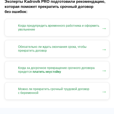
Эксперты Kadrovik PRO подготовили рекомендацию,
которая поможет прекратить срочный договор
без ошибок:
Когда предупредить временного работника и оформить
→
увольнение
Обязательно ли ждать окончания срока, чтобы
→
прекратить договор
Когда за досрочное прекращение срочного договора
→
придется
платить неустойку
Можно ли прекратить срочный трудовой договор
→
с беременной