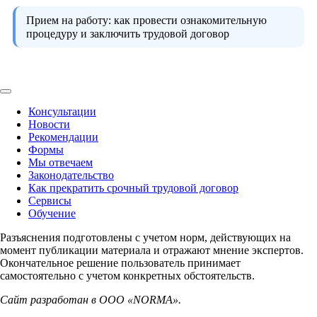
Прием на работу:
как провести ознакомительную
процедуру и заключить трудовой договор
Консультации
Новости
Рекомендации
Формы
Мы отвечаем
Законодательство
Как прекратить срочный трудовой договор
Сервисы
Обучение
Разъяснения подготовлены с учетом норм, действующих на
момент публикации материала и отражают мнение экспертов.
Окончательное решение пользователь принимает
самостоятельно с учетом конкретных обстоятельств.
Сайт разработан в ООО «NORMA».