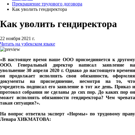
Прекращение трудового договора
Как уволить гендиректора
Как уволить гендиректора
22 ноября 2021 г.
Читать на узбекском языке
«В настоящее время наше ООО присоединяется к другому
ООО. Генеральный директор написал заявление на
увольнение 30 апреля 2020 г. Однако до настоящего времени
он продолжает исполнять свои обязанности, оформляя
документы на присоединение, несмотря на то, что
учредитель подписал его заявление в тот же день. Приказ и
протокол собрания не сделаны до сих пор. До каких пор он
может исполнять обязанности гендиректора? Чем чревата
такая ситуация?».
На вопрос ответила эксперт «Нормы» по трудовому праву
Ленара ХИКМАТОВА: