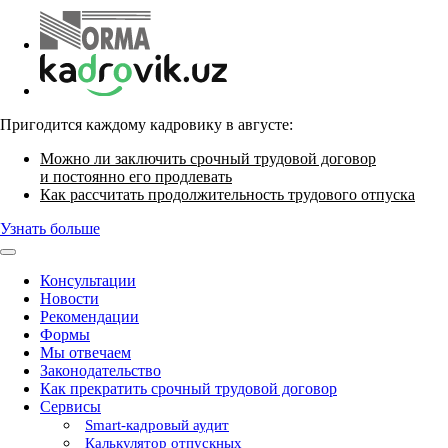
Пригодится каждому кадровику в августе:
Можно ли заключить срочный трудовой договор
и постоянно его продлевать
Как рассчитать продолжительность трудового отпуска
Узнать больше
Консультации
Новости
Рекомендации
Формы
Мы отвечаем
Законодательство
Как прекратить срочный трудовой договор
Сервисы
Smart-кадровый аудит
Калькулятор отпускных