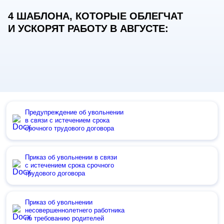
4 ШАБЛОНА, КОТОРЫЕ ОБЛЕГЧАТ
И УСКОРЯТ РАБОТУ В АВГУСТЕ:
Предупреждение об увольнении
в связи с истечением срока
срочного трудового договора
Приказ об увольнении в связи
с истечением срока срочного
трудового договора
Приказ об увольнении
несовершеннолетнего работника
по требованию родителей