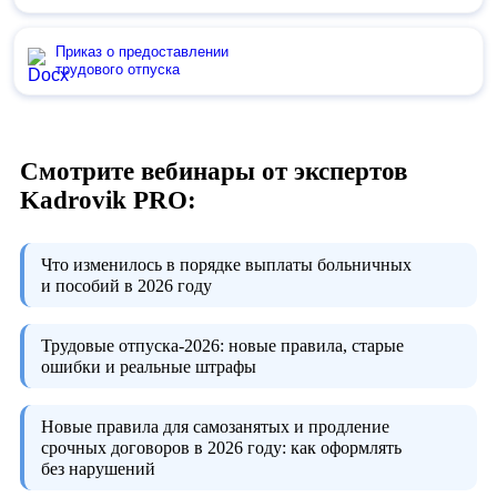
Приказ о предоставлении
трудового отпуска
Смотрите вебинары от экспертов
Kadrovik PRO:
Что изменилось в порядке выплаты больничных
и пособий в 2026 году
Трудовые отпуска-2026:
новые правила, старые
ошибки и реальные штрафы
Новые правила для самозанятых и продление
срочных договоров в 2026 году:
как оформлять
без нарушений