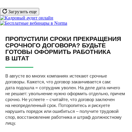
Загрузить еще
ПРОПУСТИЛИ СРОКИ ПРЕКРАЩЕНИЯ
СРОЧНОГО ДОГОВОРА? БУДЬТЕ
ГОТОВЫ ОФОРМИТЬ РАБОТНИКА
В ШТАТ
В августе во многих компаниях истекают срочные
договоры. Кажется, что договор заканчивается сам:
дата подошла = сотрудник уволен. На деле дата ничего
не решает: увольнение нужно оформить отдельно, причем
срочно. Не успеете – считайте, что договор заключен
на неопределенный срок. Поторопитесь и рискуете
нарушить порядок или ошибиться – получите трудовой
спор, восстановление работника и штраф должностному
лицу.