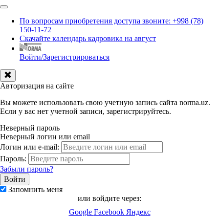
По вопросам приобретения доступа звоните: +998 (78)
150-11-72
Скачайте календарь кадровика на август
Войти/Зарегистрироваться
Авторизация на сайте
Вы можете использовать свою учетную запись сайта norma.uz.
Если у вас нет учетной записи, зарегистрируйтесь.
Неверный пароль
Неверный логин или email
Логин или e-mail:
Пароль:
Забыли пароль?
Запомнить меня
или войдите через:
Google
Facebook
Яндекс