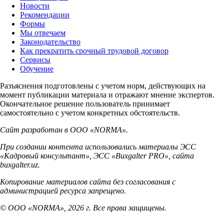
Новости
Рекомендации
Формы
Мы отвечаем
Законодательство
Как прекратить срочный трудовой договор
Сервисы
Обучение
Разъяснения подготовлены с учетом норм, действующих на
момент публикации материала и отражают мнение экспертов.
Окончательное решение пользователь принимает
самостоятельно с учетом конкретных обстоятельств.
Сайт разработан в ООО «NORMA».
При создании контента использовались материалы ЭСС
«Кадровый консультант», ЭСС «Buxgalter PRO», сайта
buxgalter.uz.
Копирование материалов сайта без согласования с
администрацией ресурса запрещено.
© ООО «NORMA», 2026 г. Все права защищены.