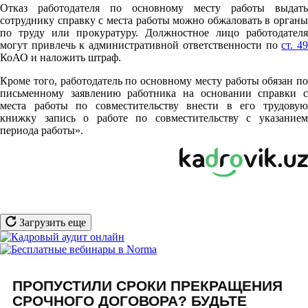
Отказ работодателя по основному месту работы выдать
сотруднику справку с места работы можно обжаловать в органы
по труду или прокуратуру. Должностное лицо работодателя
могут привлечь к административной ответственности по
ст. 4
КоАО и наложить штраф.
Кроме того, работодатель по основному месту работы обязан по
письменному заявлению работника на основании справки с
места работы по совместительству внести в его трудовую
книжку запись о работе по совместительству с указанием
периода работы».
Загрузить еще
ПРОПУСТИЛИ СРОКИ ПРЕКРАЩЕНИЯ
СРОЧНОГО ДОГОВОРА? БУДЬТЕ