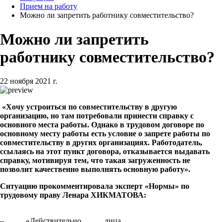
Прием на работу
Можно ли запретить работнику совместительство?
Можно ли запретить
работнику совместительство?
22 ноября 2021 г.
«Хочу устроиться по совместительству в другую
организацию, но там потребовали принести справку с
основного места работы. Однако в трудовом договоре по
основному месту работы есть условие о запрете работы по
совместительству в других организациях. Работодатель,
ссылаясь на этот пункт договора, отказывается выдавать
справку, мотивируя тем, что такая загруженность не
позволит качественно выполнять основную работу».
Ситуацию
прокомментировала эксперт «Нормы» по
трудовому праву Ленара ХИКМАТОВА:
– «Действительно, лица,