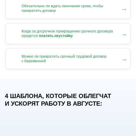
Обязательно ли ждать окончания срока, чтобы
→
прекратить договор
Когда за досрочное прекращение срочного договора
→
придется
платить неустойку
Можно ли прекратить срочный трудовой договор
→
с беременной
4 ШАБЛОНА, КОТОРЫЕ ОБЛЕГЧАТ
И УСКОРЯТ РАБОТУ В АВГУСТЕ: