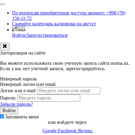
По вопросам приобретения доступа звоните: +998 (78)
150-11-72
Скачайте календарь кадровика на август
Войти/Зарегистрироваться
Авторизация на сайте
Вы можете использовать свою учетную запись сайта norma.uz.
Если у вас нет учетной записи, зарегистрируйтесь.
Неверный пароль
Неверный логин или email
Логин или e-mail:
Пароль:
Забыли пароль?
Запомнить меня
или войдите через:
Google
Facebook
Яндекс