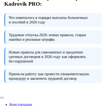
Kadrovik PRO:
Что изменилось в порядке выплаты больничных
и пособий в 2026 году
Трудовые отпуска-2026:
новые правила, старые
ошибки и реальные штрафы
Новые правила для самозанятых и продление
срочных договоров в 2026 году:
как оформлять
без нарушений
Прием на работу:
как провести ознакомительную
процедуру и заключить трудовой договор
Консультации