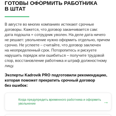
ГОТОВЫ ОФОРМИТЬ РАБОТНИКА
В ШТАТ
В августе во многих компаниях истекают срочные
договоры. Кажется, что договор заканчивается сам:
дата подошла = сотрудник уволен. На деле дата ничего
не решает: увольнение нужно оформить отдельно, причем
срочно. Не успеете – считайте, что договор заключен
на неопределенный срок. Поторопитесь и рискуете
нарушить порядок или ошибиться – получите трудовой
спор, восстановление работника и штраф должностному
лицу.
Эксперты Kadrovik PRO подготовили рекомендацию,
которая поможет прекратить срочный договор
без ошибок:
Когда предупредить временного работника и оформить
→
увольнение