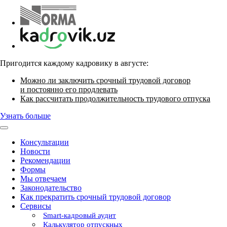
Пригодится каждому кадровику в августе:
Можно ли заключить срочный трудовой договор
и постоянно его продлевать
Как рассчитать продолжительность трудового отпуска
Узнать больше
Консультации
Новости
Рекомендации
Формы
Мы отвечаем
Законодательство
Как прекратить срочный трудовой договор
Сервисы
Smart-кадровый аудит
Калькулятор отпускных