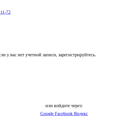
-11-72
ли у вас нет учетной записи, зарегистрируйтесь.
или войдите через:
Google
Facebook
Яндекс