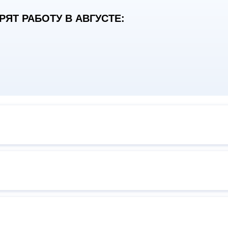
ЯТ РАБОТУ В АВГУСТЕ: