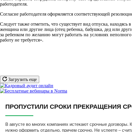
работодателя.
Согласие работодателя оформляется соответствующей резолюци
Следует также отметить, что существует вид отпуска, находясь 
женщина или другие лица (отец ребенка, бабушка, дед или друг
за ребенком по желанию могут работать на условиях неполного 
работу не требуется».
Загрузить еще
ПРОПУСТИЛИ СРОКИ ПРЕКРАЩЕНИЯ СР
В августе во многих компаниях истекают срочные договоры. К
нужно оформить отдельно, причем срочно. Не успеете – счит