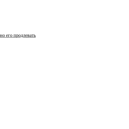
но его продлевать