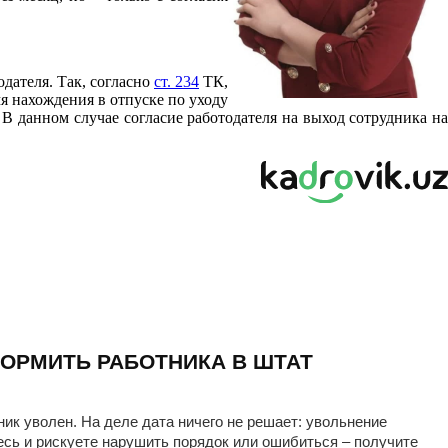
одателя. Так, согласно
ст. 234
ТК,
я нахождения в отпуске по уходу
В данном случае согласие работодателя на выход сотрудника на
ОРМИТЬ РАБОТНИКА В ШТАТ
ник уволен. На деле дата ничего не решает: увольнение
есь и рискуете нарушить порядок или ошибиться – получите