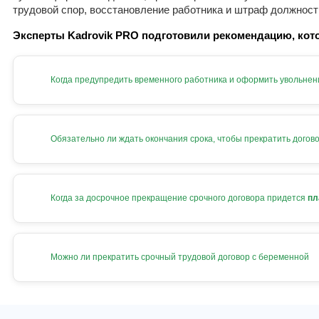
трудовой спор, восстановление работника и штраф должност
Эксперты Kadrovik PRO подготовили рекомендацию, кото
Когда предупредить временного работника и оформить увольнен
Обязательно ли ждать окончания срока, чтобы прекратить догов
Когда за досрочное прекращение срочного договора придется
пл
Можно ли прекратить срочный трудовой договор с беременной