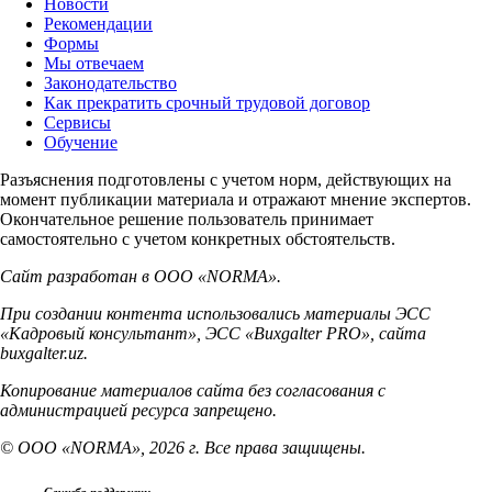
Новости
Рекомендации
Формы
Мы отвечаем
Законодательство
Как прекратить срочный трудовой договор
Сервисы
Обучение
Разъяснения подготовлены с учетом норм, действующих на
момент публикации материала и отражают мнение экспертов.
Окончательное решение пользователь принимает
самостоятельно с учетом конкретных обстоятельств.
Сайт разработан в ООО «NORMA».
При создании контента использовались материалы ЭСС
«Кадровый консультант», ЭСС «Buxgalter PRO», сайта
buxgalter.uz.
Копирование материалов сайта без согласования с
администрацией ресурса запрещено.
© ООО «NORMA», 2026 г. Все права защищены.