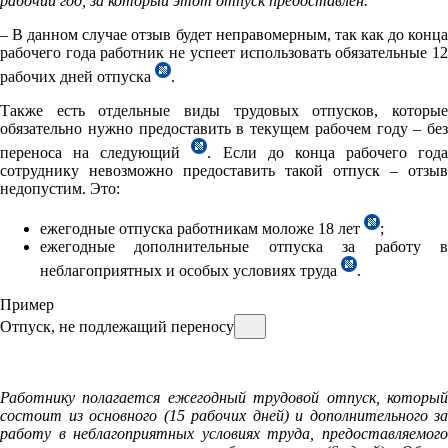
рабочий год, за который этот отпуск предоставлен.
– В данном случае отзыв будет неправомерным, так как до конца
рабочего года работник не успеет использовать обязательные 12
рабочих дней отпуска
.
Также есть отдельные виды трудовых отпусков, которые
обязательно нужно предоставить в текущем рабочем году – без
переноса на следующий
. Если до конца рабочего года
сотруднику невозможно предоставить такой отпуск – отзыв
недопустим. Это:
ежегодные отпуска работникам моложе 18 лет
;
ежегодные дополнительные отпуска за работу в
неблагоприятных и особых условиях труда
.
Пример
Отпуск, не подлежащий переносу
Работнику полагается ежегодный трудовой отпуск, который
состоит из основного (15 рабочих дней) и дополнительного за
работу в неблагоприятных условиях труда, предоставляемого