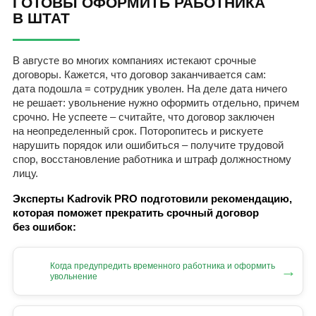
ГОТОВЫ ОФОРМИТЬ РАБОТНИКА
В ШТАТ
В августе во многих компаниях истекают срочные
договоры. Кажется, что договор заканчивается сам:
дата подошла = сотрудник уволен. На деле дата ничего
не решает: увольнение нужно оформить отдельно, причем
срочно. Не успеете – считайте, что договор заключен
на неопределенный срок. Поторопитесь и рискуете
нарушить порядок или ошибиться – получите трудовой
спор, восстановление работника и штраф должностному
лицу.
Эксперты Kadrovik PRO подготовили рекомендацию,
которая поможет прекратить срочный договор
без ошибок:
Когда предупредить временного работника и оформить
→
увольнение