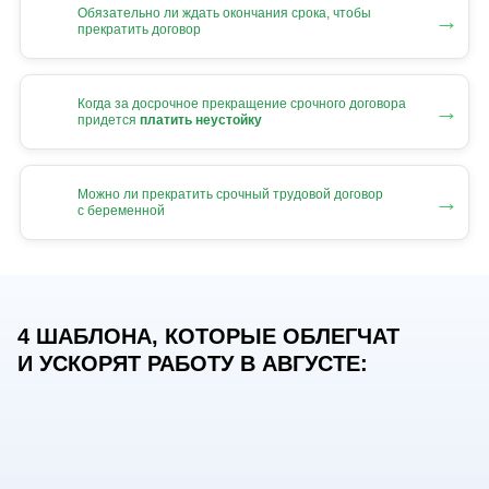
Обязательно ли ждать окончания срока, чтобы
→
прекратить договор
Когда за досрочное прекращение срочного договора
→
придется
платить неустойку
Можно ли прекратить срочный трудовой договор
→
с беременной
4 ШАБЛОНА, КОТОРЫЕ ОБЛЕГЧАТ
И УСКОРЯТ РАБОТУ В АВГУСТЕ: