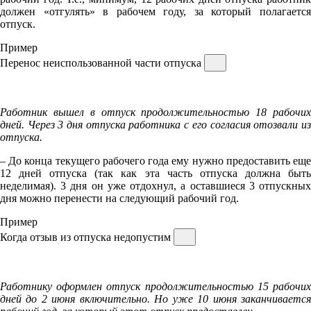
должен «отгулять» в рабочем году, за который полагается
отпуск.
Пример
Перенос неиспользованной части отпуска
Работник вышел в отпуск продолжительностью 18 рабочих
дней. Через 3 дня отпуска работника с его согласия отозвали из
отпуска.
– До конца текущего рабочего года ему нужно предоставить еще
12 дней отпуска (так как эта часть отпуска должна быть
неделимая). 3 дня он уже отдохнул, а оставшиеся 3 отпускных
дня можно перенести на следующий рабочий год.
Пример
Когда отзыв из отпуска недопустим
Работнику оформлен отпуск продолжительностью 15 рабочих
дней до 2 июня включительно. Но уже 10 июня заканчивается