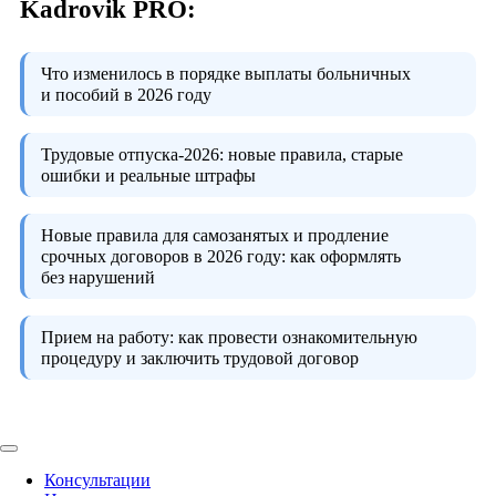
Kadrovik PRO:
Что изменилось в порядке выплаты больничных
и пособий в 2026 году
Трудовые отпуска-2026:
новые правила, старые
ошибки и реальные штрафы
Новые правила для самозанятых и продление
срочных договоров в 2026 году:
как оформлять
без нарушений
Прием на работу:
как провести ознакомительную
процедуру и заключить трудовой договор
Консультации