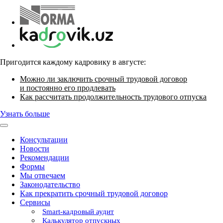
Пригодится каждому кадровику в августе:
Можно ли заключить срочный трудовой договор
и постоянно его продлевать
Как рассчитать продолжительность трудового отпуска
Узнать больше
Консультации
Новости
Рекомендации
Формы
Мы отвечаем
Законодательство
Как прекратить срочный трудовой договор
Сервисы
Smart-кадровый аудит
Калькулятор отпускных