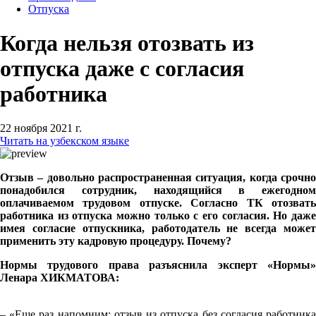
Отпуска
Когда нельзя отозвать из
отпуска даже с согласия
работника
22 ноября 2021 г.
Читать на узбекском языке
Отзыв – довольно распространенная ситуация, когда срочно
понадобился сотрудник, находящийся в ежегодном
оплачиваемом трудовом отпуске. Согласно ТК отозвать
работника из отпуска можно только с его согласия. Но даже
имея согласие отпускника, работодатель не всегда может
применить эту кадровую процедуру. Почему?
Нормы трудового права разъяснила эксперт «Нормы»
Ленара ХИКМАТОВА:
– «Еще раз напомним: отзыв из отпуска без согласия работника