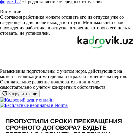
форме Т-2
«Предоставление очередных отпусков»
.
Внимание
С согласия работника можете отозвать его из отпуска уже со
следующего дня после выхода в отпуск. Минимальный срок
нахождения работника в отпуске, в течение которого его нельзя
отозвать, не установлен.
Разъяснения подготовлены с учетом норм, действующих на
момент публикации материала и отражают мнение экспертов.
Окончательное решение пользователь принимает
самостоятельно с учетом конкретных обстоятельств
Загрузить еще
ПРОПУСТИЛИ СРОКИ ПРЕКРАЩЕНИЯ
СРОЧНОГО ДОГОВОРА? БУДЬТЕ