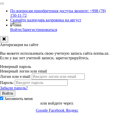
По вопросам приобретения доступа звоните: +998 (78)
150-11-72
Скачайте календарь кадровика на август
Войти/Зарегистрироваться
Авторизация на сайте
Вы можете использовать свою учетную запись сайта norma.uz.
Если у вас нет учетной записи, зарегистрируйтесь.
Неверный пароль
Неверный логин или email
Логин или e-mail:
Пароль:
Забыли пароль?
Запомнить меня
или войдите через:
Google
Facebook
Яндекс