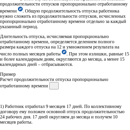
продолжительности отпусков пропорционально отработанному
времени
. Общую продолжительность отпуска работника
нужно сложить из продолжительности отпусков, исчисленных
пропорционально отработанному времени отдельно за каждый
указанный период.
Длительность отпуска, исчисляемая пропорционально
отработанному времени, определяется делением полного
размера каждого отпуска на 12 и умножением результата на
число полных месяцев работы
. При этом излишки, равные 15
и более календарным дням, округляются до месяца, а менее 15
календарных дней – отбрасываются.
Пример
Расчет продолжительности отпуска пропорционально
отработанному времени
1) Работник отработал 9 месяцев 17 дней. По коллективному
договору ему положен основной отпуск продолжительностью
24 рабочих дня. 17 дней округляем до месяца и получем 10
месяцев работы.