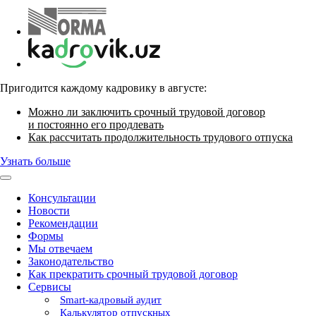
Пригодится каждому кадровику в августе:
Можно ли заключить срочный трудовой договор
и постоянно его продлевать
Как рассчитать продолжительность трудового отпуска
Узнать больше
Консультации
Новости
Рекомендации
Формы
Мы отвечаем
Законодательство
Как прекратить срочный трудовой договор
Сервисы
Smart-кадровый аудит
Калькулятор отпускных