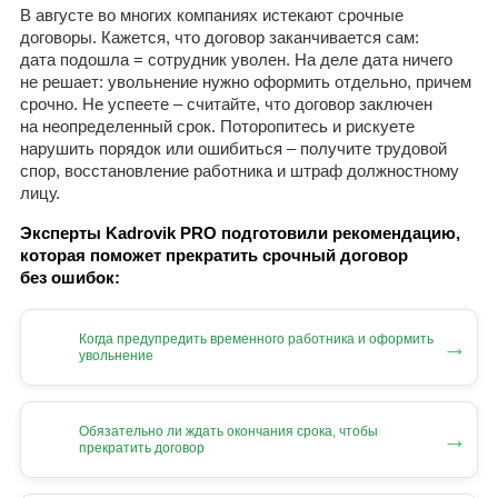
В августе во многих компаниях истекают срочные
договоры. Кажется, что договор заканчивается сам:
дата подошла = сотрудник уволен. На деле дата ничего
не решает: увольнение нужно оформить отдельно, причем
срочно. Не успеете – считайте, что договор заключен
на неопределенный срок. Поторопитесь и рискуете
нарушить порядок или ошибиться – получите трудовой
спор, восстановление работника и штраф должностному
лицу.
Эксперты Kadrovik PRO подготовили рекомендацию,
которая поможет прекратить срочный договор
без ошибок:
Когда предупредить временного работника и оформить
→
увольнение
Обязательно ли ждать окончания срока, чтобы
→
прекратить договор