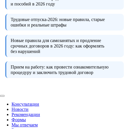
и пособий в 2026 году
Трудовые отпуска-2026:
новые правила, старые
ошибки и реальные штрафы
Новые правила для самозанятых и продление
срочных договоров в 2026 году:
как оформлять
без нарушений
Прием на работу:
как провести ознакомительную
процедуру и заключить трудовой договор
Консультации
Новости
Рекомендации
Формы
Мы отвечаем