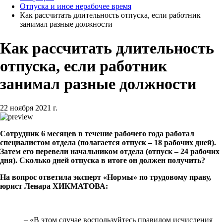
Отпуска и иное нерабочее время
Как рассчитать длительность отпуска, если работник
занимал разные должности
Как рассчитать длительность
отпуска, если работник
занимал разные должности
22 ноября 2021 г.
Сотрудник 6 месяцев в течение рабочего года работал
специалистом отдела (полагается отпуск – 18 рабочих дней).
Затем его перевели начальником отдела (отпуск – 24 рабочих
дня). Сколько дней отпуска в итоге он должен получить?
На вопрос
ответила эксперт «Нормы» по трудовому праву,
юрист Ленара ХИКМАТОВА:
– «В этом случае воспользуйтесь правилом исчисления