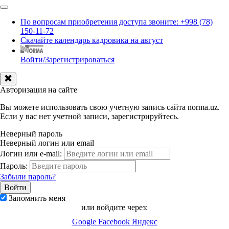
По вопросам приобретения доступа звоните: +998 (78)
150-11-72
Скачайте календарь кадровика на август
Войти/Зарегистрироваться
Авторизация на сайте
Вы можете использовать свою учетную запись сайта norma.uz.
Если у вас нет учетной записи, зарегистрируйтесь.
Неверный пароль
Неверный логин или email
Логин или e-mail:
Пароль:
Забыли пароль?
Запомнить меня
или войдите через:
Google
Facebook
Яндекс