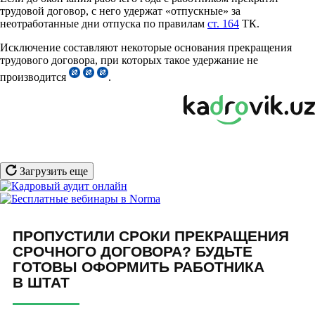
трудовой договор, с него удержат «отпускные» за
неотработанные дни отпуска по правилам
ст. 164
ТК.
Исключение составляют некоторые основания прекращения
трудового договора, при которых такое удержание не
производится
.
Загрузить еще
ПРОПУСТИЛИ СРОКИ ПРЕКРАЩЕНИЯ
СРОЧНОГО ДОГОВОРА? БУДЬТЕ
ГОТОВЫ ОФОРМИТЬ РАБОТНИКА
В ШТАТ