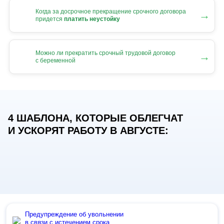
Когда за досрочное прекращение срочного договора
→
придется
платить неустойку
Можно ли прекратить срочный трудовой договор
→
с беременной
4 ШАБЛОНА, КОТОРЫЕ ОБЛЕГЧАТ
И УСКОРЯТ РАБОТУ В АВГУСТЕ:
Предупреждение об увольнении
в связи с истечением срока