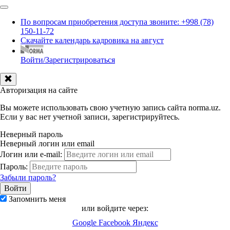
По вопросам приобретения доступа звоните: +998 (78)
150-11-72
Скачайте календарь кадровика на август
Войти/Зарегистрироваться
Авторизация на сайте
Вы можете использовать свою учетную запись сайта norma.uz.
Если у вас нет учетной записи, зарегистрируйтесь.
Неверный пароль
Неверный логин или email
Логин или e-mail:
Пароль:
Забыли пароль?
Запомнить меня
или войдите через:
Google
Facebook
Яндекс