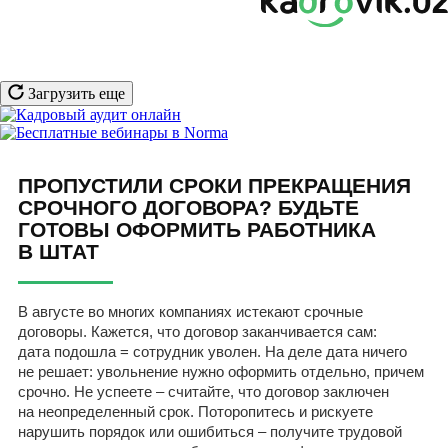
Загрузить еще
ПРОПУСТИЛИ СРОКИ ПРЕКРАЩЕНИЯ
СРОЧНОГО ДОГОВОРА? БУДЬТЕ
ГОТОВЫ ОФОРМИТЬ РАБОТНИКА
В ШТАТ
В августе во многих компаниях истекают срочные
договоры. Кажется, что договор заканчивается сам:
дата подошла = сотрудник уволен. На деле дата ничего
не решает: увольнение нужно оформить отдельно, причем
срочно. Не успеете – считайте, что договор заключен
на неопределенный срок. Поторопитесь и рискуете
нарушить порядок или ошибиться – получите трудовой