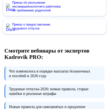
Приказ об увольнении
несовершеннолетнего работника
по требованию родителей
Приказ о предоставлении
трудового отпуска
Смотрите вебинары от экспертов
Kadrovik PRO:
Что изменилось в порядке выплаты больничных
и пособий в 2026 году
Трудовые отпуска-2026:
новые правила, старые
ошибки и реальные штрафы
Новые правила для самозанятых и продление