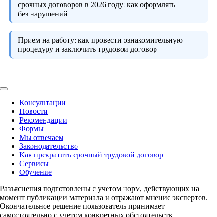
срочных договоров в 2026 году:
как оформлять
без нарушений
Прием на работу:
как провести ознакомительную
процедуру и заключить трудовой договор
Консультации
Новости
Рекомендации
Формы
Мы отвечаем
Законодательство
Как прекратить срочный трудовой договор
Сервисы
Обучение
Разъяснения подготовлены с учетом норм, действующих на
момент публикации материала и отражают мнение экспертов.
Окончательное решение пользователь принимает
самостоятельно с учетом конкретных обстоятельств.