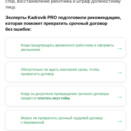
спор, восстановление работника и штраф должностному
лицу.
Эксперты Kadrovik PRO подготовили рекомендацию,
которая поможет прекратить срочный договор
без ошибок:
Когда предупредить временного работника и оформить
→
увольнение
Обязательно ли ждать окончания срока, чтобы
→
прекратить договор
Когда за досрочное прекращение срочного договора
→
придется
платить неустойку
Можно ли прекратить срочный трудовой договор
→
с беременной