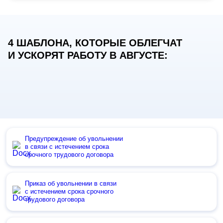
4 ШАБЛОНА, КОТОРЫЕ ОБЛЕГЧАТ
И УСКОРЯТ РАБОТУ В АВГУСТЕ:
Предупреждение об увольнении
в связи с истечением срока
срочного трудового договора
Приказ об увольнении в связи
с истечением срока срочного
трудового договора