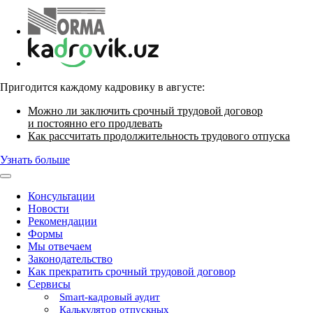
Пригодится каждому кадровику в августе:
Можно ли заключить срочный трудовой договор
и постоянно его продлевать
Как рассчитать продолжительность трудового отпуска
Узнать больше
Консультации
Новости
Рекомендации
Формы
Мы отвечаем
Законодательство
Как прекратить срочный трудовой договор
Сервисы
Smart-кадровый аудит
Калькулятор отпускных