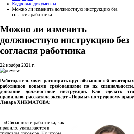
Кадровые документы
Можно ли изменить должностную инструкцию без
согласия работника
Можно ли изменить
должностную инструкцию без
согласия работника
22 ноября 2021 г.
Работодатель хочет расширить круг обязанностей некоторых
работников новыми требованиями по их специальности,
дополнив должностные инструкции. Как сделать это
правильно, рассказала эксперт «Нормы» по трудовому праву
Ленара ХИКМАТОВА:
–«Обязанности работника, как
правило, указываются в
трудовом договоре. Но чтобы