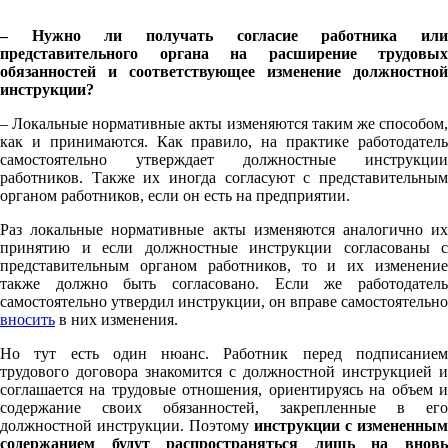
– Нужно ли получать согласие работника или
представительного органа на расширение трудовых
обязанностей и соответствующее изменение должностной
инструкции?
– Локальные нормативные акты изменяются таким же способом,
как и принимаются. Как правило, на практике работодатель
самостоятельно утверждает должностные инструкции
работников. Также их иногда согласуют с представительным
органом работников, если он есть на предприятии.
Раз локальные нормативные акты изменяются аналогично их
принятию и если должностные инструкции согласованы с
представительным органом работников, то и их изменение
также должно быть согласовано. Если же работодатель
самостоятельно утвердил инструкции, он вправе самостоятельно
вносить
в них изменения.
Но тут есть один нюанс. Работник перед подписанием
трудового договора знакомится с должностной инструкцией и
соглашается на трудовые отношения, ориентируясь на объем и
содержание своих обязанностей, закрепленные в его
должностной инструкции. Поэтому
инструкции с измененным
содержанием будут распространяться лишь на вновь