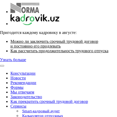
Пригодится каждому кадровику в августе:
Можно ли заключить срочный трудовой договор
и постоянно его продлевать
Как рассчитать продолжительность трудового отпуска
Узнать больше
Консультации
Новости
Рекомендации
Формы
Мы отвечаем
Законодательство
Как прекратить срочный трудовой договор
Сервисы
Smart-кадровый аудит
Калькулятор отпускных