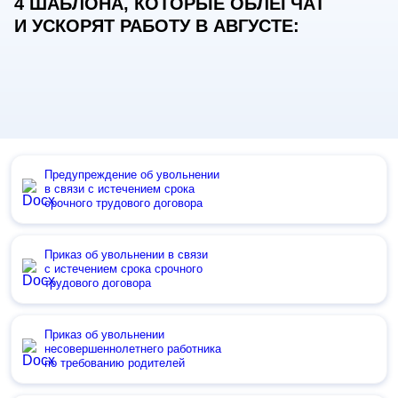
4 ШАБЛОНА, КОТОРЫЕ ОБЛЕГЧАТ
И УСКОРЯТ РАБОТУ В АВГУСТЕ:
Предупреждение об увольнении
в связи с истечением срока
срочного трудового договора
Приказ об увольнении в связи
с истечением срока срочного
трудового договора
Приказ об увольнении
несовершеннолетнего работника
по требованию родителей