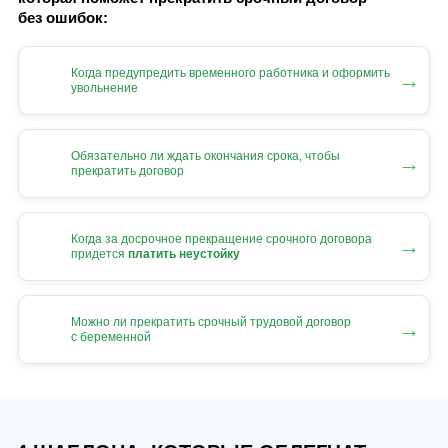
без ошибок:
Когда предупредить временного работника и оформить
→
увольнение
Обязательно ли ждать окончания срока, чтобы
→
прекратить договор
Когда за досрочное прекращение срочного договора
→
придется
платить неустойку
Можно ли прекратить срочный трудовой договор
→
с беременной