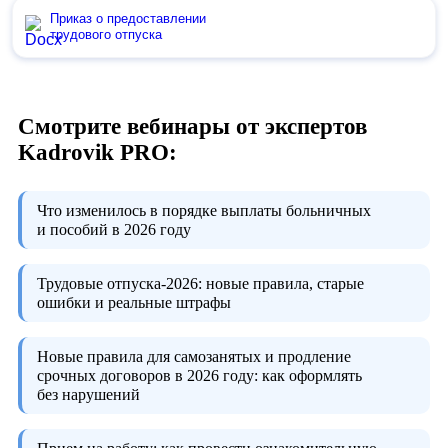
Приказ о предоставлении
трудового отпуска
Смотрите вебинары от экспертов
Kadrovik PRO:
Что изменилось в порядке выплаты больничных
и пособий в 2026 году
Трудовые отпуска-2026:
новые правила, старые
ошибки и реальные штрафы
Новые правила для самозанятых и продление
срочных договоров в 2026 году:
как оформлять
без нарушений