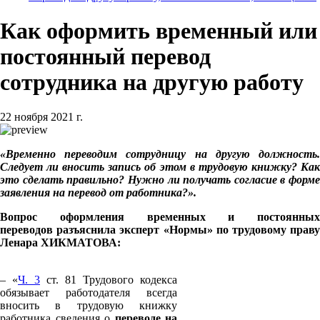
Как оформить временный или
постоянный перевод
сотрудника на другую работу
22 ноября 2021 г.
«Временно переводим сотрудницу на другую должность.
Следует ли вносить запись об этом в трудовую книжку? Как
это сделать правильно? Нужно ли получать согласие в форме
заявления на перевод от работника?».
Вопрос оформления временных и постоянных
переводов
разъяснила эксперт «Нормы» по трудовому прав
Ленара ХИКМАТОВА:
– «
Ч. 3
ст. 81 Трудового кодекса
обязывает работодателя всегда
вносить в трудовую книжку
работника сведения о
переводе
на