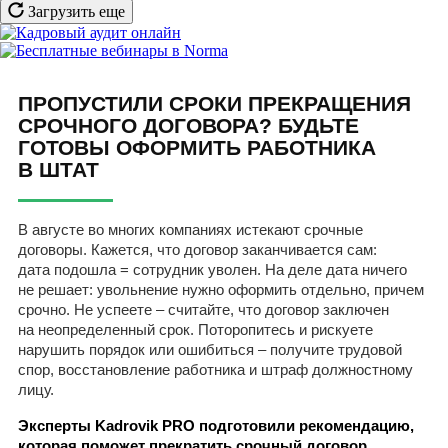
Загрузить еще
ПРОПУСТИЛИ СРОКИ ПРЕКРАЩЕНИЯ
СРОЧНОГО ДОГОВОРА? БУДЬТЕ
ГОТОВЫ ОФОРМИТЬ РАБОТНИКА
В ШТАТ
В августе во многих компаниях истекают срочные
договоры. Кажется, что договор заканчивается сам:
дата подошла = сотрудник уволен. На деле дата ничего
не решает: увольнение нужно оформить отдельно, причем
срочно. Не успеете – считайте, что договор заключен
на неопределенный срок. Поторопитесь и рискуете
нарушить порядок или ошибиться – получите трудовой
спор, восстановление работника и штраф должностному
лицу.
Эксперты Kadrovik PRO подготовили рекомендацию,
которая поможет прекратить срочный договор