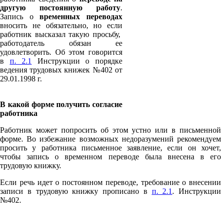
другую постоянную работу
.
Запись о
временных переводах
вносить не обязательно, но если
работник высказал такую просьбу,
работодатель обязан ее
удовлетворить. Об этом говорится
в
п. 2.1
Инструкции о порядке
ведения трудовых книжек №402 от
29.01.1998 г.
В какой форме получить согласие
работника
Работник может попросить об этом устно или в письменной
форме. Во избежание возможных недоразумений рекомендуем
просить у работника письменное заявление, если он хочет,
чтобы запись о временном переводе была внесена в его
трудовую книжку.
Если речь идет о постоянном переводе, требование о внесении
записи в трудовую книжку прописано в
п. 2.1
. Инструкции
№402.