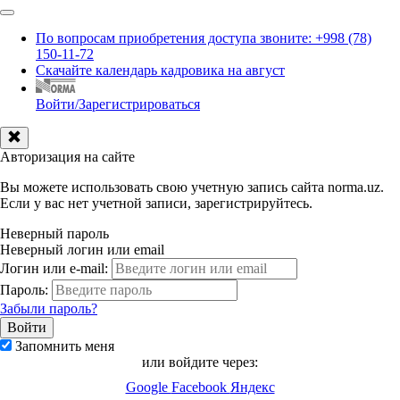
По вопросам приобретения доступа звоните: +998 (78)
150-11-72
Скачайте календарь кадровика на август
Войти/Зарегистрироваться
Авторизация на сайте
Вы можете использовать свою учетную запись сайта norma.uz.
Если у вас нет учетной записи, зарегистрируйтесь.
Неверный пароль
Неверный логин или email
Логин или e-mail:
Пароль:
Забыли пароль?
Запомнить меня
или войдите через:
Google
Facebook
Яндекс