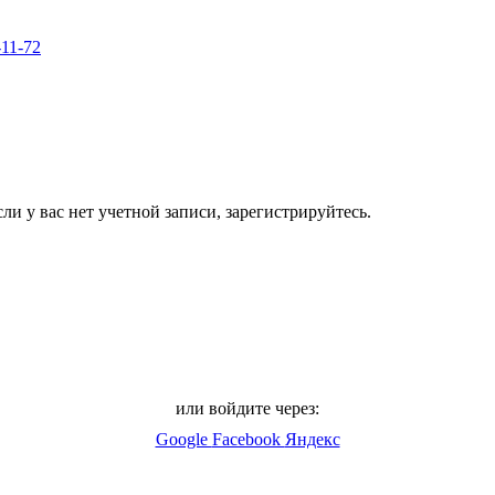
-11-72
ли у вас нет учетной записи, зарегистрируйтесь.
или войдите через:
Google
Facebook
Яндекс