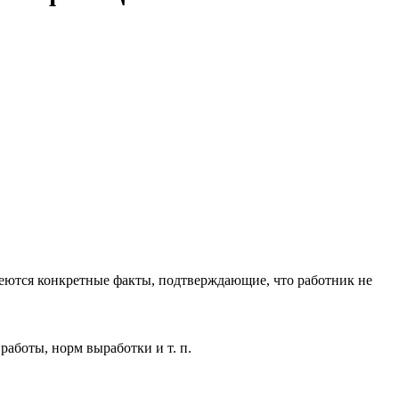
меются конкретные факты, подтверждающие, что работник не
аботы, норм выработки и т. п.