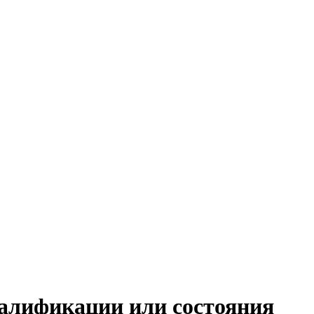
квалификации или состояния