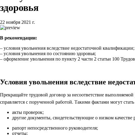
здоровья
22 ноября 2021 г.
В рекомендации:
– условия увольнения вследствие недостаточной квалификации;
– условия увольнения по состоянию здоровья;
– оформление увольнения по пункту 2 части 2 статьи 100 Трудов
Условия увольнения вследствие недост
Прекращайте трудовой договор за несоответствие выполняемой 
справляется с порученной работой. Такими фактами могут стат
акты проверок;
другие документы, свидетельствующие о низком качестве 
рапорт непосредственного руководителя;
отчеты;