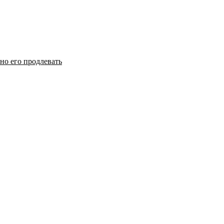
но его продлевать