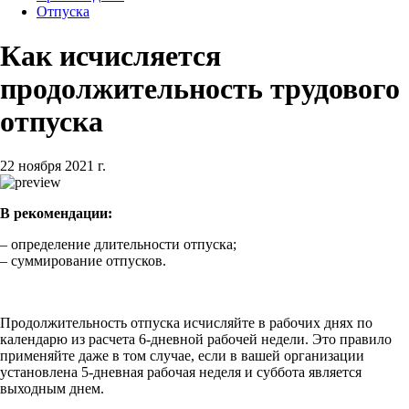
Отпуска
Как исчисляется
продолжительность трудового
отпуска
22 ноября 2021 г.
В рекомендации:
– определение длительности отпуска;
– суммирование отпусков.
Продолжительность отпуска исчисляйте в рабочих днях по
календарю из расчета 6-дневной рабочей недели. Это правило
применяйте даже в том случае, если в вашей организации
установлена 5-дневная рабочая неделя и суббота является
выходным днем.