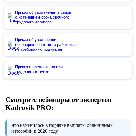
Приказ об увольнении в связи
с истечением срока срочного
трудового договора
Приказ об увольнении
несовершеннолетнего работника
по требованию родителей
Приказ о предоставлении
трудового отпуска
Смотрите вебинары от экспертов
Kadrovik PRO:
Что изменилось в порядке выплаты больничных
и пособий в 2026 году