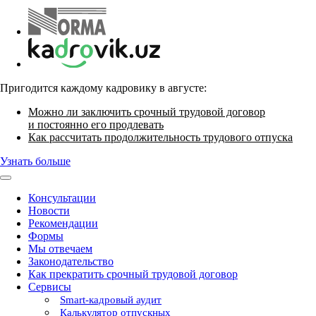
Пригодится каждому кадровику в августе:
Можно ли заключить срочный трудовой договор
и постоянно его продлевать
Как рассчитать продолжительность трудового отпуска
Узнать больше
Консультации
Новости
Рекомендации
Формы
Мы отвечаем
Законодательство
Как прекратить срочный трудовой договор
Сервисы
Smart-кадровый аудит
Калькулятор отпускных