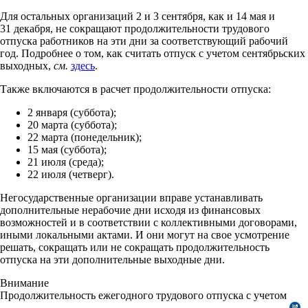
Для остальных организаций 2 и 3 сентября, как и 14 мая и
31 декабря, не сокращают продолжительности трудового
отпуска работников на эти дни за соответствующий рабочий
год. Подробнее о том, как считать отпуск с учетом сентябрьских
выходных,
см.
здесь
.
Также включаются в расчет продолжительности отпуска:
2 января (суббота);
20 марта (суббота);
22 марта (понедельник);
15 мая (суббота);
21 июля (среда);
22 июля (четверг).
Негосударственные организации вправе устанавливать
дополнительные нерабочие дни исходя из финансовых
возможностей и в соответствии с коллективными договорами,
иными локальными актами. И они могут на свое усмотрение
решать, сокращать или не сокращать продолжительность
отпуска на эти дополнительные выходные дни.
Внимание
Продолжительность ежегодного трудового отпуска с учетом