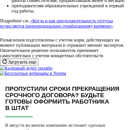
работы совместителям, проработавшим менее 6 месяцев;
преподавателям образовательных учреждений в первый
год работы.
Подробнее
см.
«Когда и как продолжительность отпуска
исчисляется пропорционально отработанному времени»
.
Разъяснения подготовлены с учетом норм, действующих на
момент публикации материала и отражают мнение экспертов.
Окончательное решение пользователь принимает
самостоятельно с учетом конкретных обстоятельств
Загрузить еще
ПРОПУСТИЛИ СРОКИ ПРЕКРАЩЕНИЯ
СРОЧНОГО ДОГОВОРА? БУДЬТЕ
ГОТОВЫ ОФОРМИТЬ РАБОТНИКА
В ШТАТ
В августе во многих компаниях истекают срочные