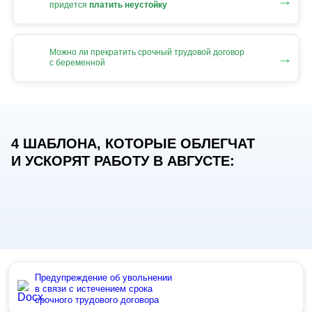
→
придется
платить неустойку
Можно ли прекратить срочный трудовой договор
→
с беременной
4 ШАБЛОНА, КОТОРЫЕ ОБЛЕГЧАТ
И УСКОРЯТ РАБОТУ В АВГУСТЕ:
Предупреждение об увольнении
в связи с истечением срока
срочного трудового договора