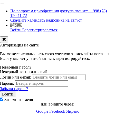
По вопросам приобретения доступа звоните: +998 (78)
150-11-72
Скачайте календарь кадровика на август
Войти/Зарегистрироваться
Авторизация на сайте
Вы можете использовать свою учетную запись сайта norma.uz.
Если у вас нет учетной записи, зарегистрируйтесь.
Неверный пароль
Неверный логин или email
Логин или e-mail:
Пароль:
Забыли пароль?
Запомнить меня
или войдите через:
Google
Facebook
Яндекс