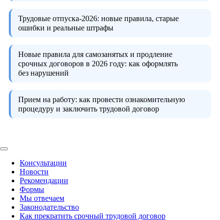
Трудовые отпуска-2026:
новые правила, старые
ошибки и реальные штрафы
Новые правила для самозанятых и продление
срочных договоров в 2026 году:
как оформлять
без нарушений
Прием на работу:
как провести ознакомительную
процедуру и заключить трудовой договор
Консультации
Новости
Рекомендации
Формы
Мы отвечаем
Законодательство
Как прекратить срочный трудовой договор