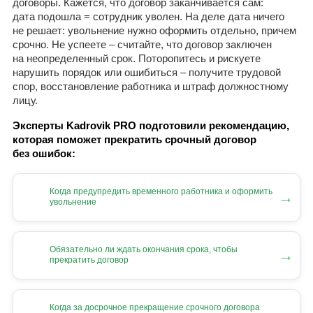
договоры. Кажется, что договор заканчивается сам:
дата подошла = сотрудник уволен. На деле дата ничего
не решает: увольнение нужно оформить отдельно, причем
срочно. Не успеете – считайте, что договор заключен
на неопределенный срок. Поторопитесь и рискуете
нарушить порядок или ошибиться – получите трудовой
спор, восстановление работника и штраф должностному
лицу.
Эксперты Kadrovik PRO подготовили рекомендацию,
которая поможет прекратить срочный договор
без ошибок:
Когда предупредить временного работника и оформить
→
увольнение
Обязательно ли ждать окончания срока, чтобы
→
прекратить договор
Когда за досрочное прекращение срочного договора