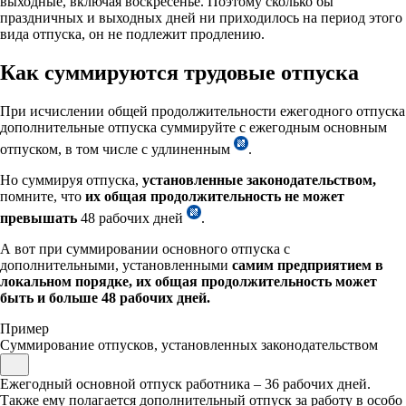
выходные, включая воскресенье. Поэтому сколько бы
праздничных и выходных дней ни приходилось на период этого
вида отпуска, он не подлежит продлению.
Как суммируются трудовые отпуска
При исчислении общей продолжительности ежегодного отпуска
дополнительные отпуска суммируйте с ежегодным основным
отпуском, в том числе с удлиненным
.
Но суммируя отпуска,
установленные законодательством,
помните, что
их общая продолжительность не может
превышать
48 рабочих дней
.
А вот при суммировании основного отпуска с
дополнительными, установленными
самим предприятием в
локальном порядке, их общая продолжительность может
быть и больше 48 рабочих дней.
Пример
Суммирование отпусков, установленных законодательством
Ежегодный основной отпуск работника – 36 рабочих дней.
Также ему полагается дополнительный отпуск за работу в особо