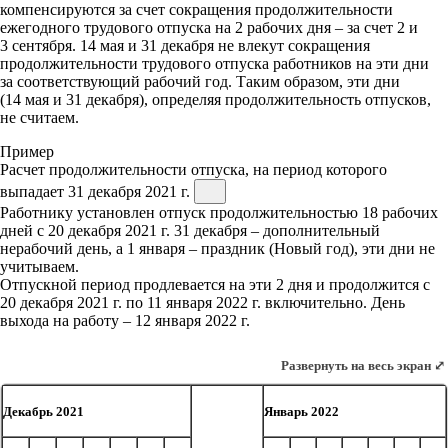
компенсируются за счет сокращения продолжительности
ежегодного трудового отпуска на 2 рабочих дня – за счет 2 и
3 сентября. 14 мая и 31 декабря не влекут сокращения
продолжительности трудового отпуска работников на эти дни
за соответствующий рабочий год. Таким образом, эти дни
(14 мая и 31 декабря), определяя продолжительность отпусков,
не считаем.
Пример
Расчет продолжительности отпуска, на период которого
выпадает 31 декабря 2021 г.
Работнику установлен отпуск продолжительностью 18 рабочих
дней с 20 декабря 2021 г. 31 декабря – дополнительный
нерабочий день, а 1 января – праздник (Новый год), эти дни не
учитываем.
Отпускной период продлевается на эти 2 дня и продолжится с
20 декабря 2021 г. по 11 января 2022 г. включительно. День
выхода на работу – 12 января 2022 г.
Развернуть на весь экран ⤢
Декабрь 2021
Январь 2022