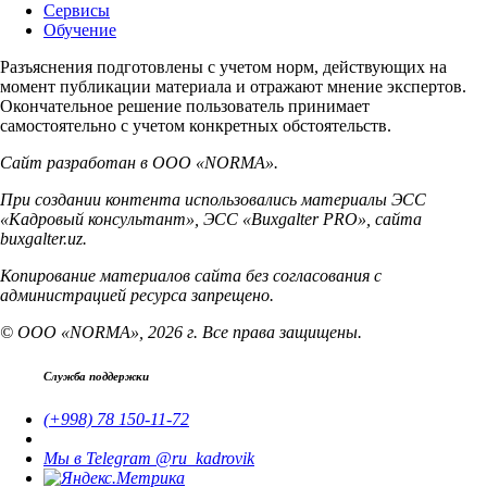
Сервисы
Обучение
Разъяснения подготовлены с учетом норм, действующих на
момент публикации материала и отражают мнение экспертов.
Окончательное решение пользователь принимает
самостоятельно с учетом конкретных обстоятельств.
Сайт разработан в ООО «NORMA».
При создании контента использовались материалы ЭСС
«Кадровый консультант», ЭСС «Buxgalter PRO», сайта
buxgalter.uz.
Копирование материалов сайта без согласования с
администрацией ресурса запрещено.
© ООО «NORMA», 2026 г. Все права защищены.
Служба поддержки
(+998) 78 150-11-72
Мы в Telegram @ru_kadrovik