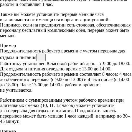
работы и составляет 1 час.
Также вы можете установить перерыв меньше часа
в зависимости от имеющихся в организации условий.
Например, если на предприятии есть столовая, обеспечивающая
персоналу бесплатный комплексный обед, перерыв может быть
меньше.
Пример
Продолжительность рабочего времени с учетом перерыва для
отдыха и питания
Работнику установлен 8-часовой рабочий день – с 9.00 до 18.00.
Для отдыха и питания отведено время с 13.00 до 14.00.
Продолжительность рабочего времени составляет 8 часов: 4 часа
до обеденного перерыва (с 9.00 до 13.00) и 4 часа после (с 14.00
до 18.00). Час с 13.00 до 14.00 в рабочем времени
не учитывается.
Работникам с суммированным учетом рабочего времени при
длительных сменах (10, 11, 12 часов) можете установить
два перерыва для отдыха и питания. Продолжительность
перерывов может быть меньше 1 часа каждый, например по 30–
45 минут.
Пример