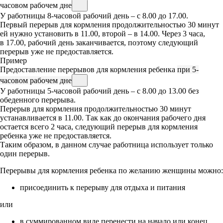
часовом рабочем дне
У работницы 8-часовой рабочий день – с 8.00 до 17.00.
Первый перерыв для кормления продолжительностью 30 минут
ей нужно установить в 11.00, второй – в 14.00. Через 3 часа,
в 17.00, рабочий день заканчивается, поэтому следующий
перерыв уже не предоставляется.
Пример
Предоставление перерывов для кормления ребенка
при 5-
часовом рабочем дне
У работницы 5-часовой рабочий день – с 8.00 до 13.00 без
обеденного перерыва.
Перерыв для кормления продолжительностью 30 минут
устанавливается в 11.00. Так как до окончания рабочего дня
остается всего 2 часа, следующий перерыв для кормления
ребенка уже не предоставляется.
Таким образом, в данном случае работница использует только
один перерыв.
Перерывы для кормления ребенка по желанию женщины можно:
присоединить к перерыву для отдыха и питания
или
в суммированном виде перенести на начало или конец