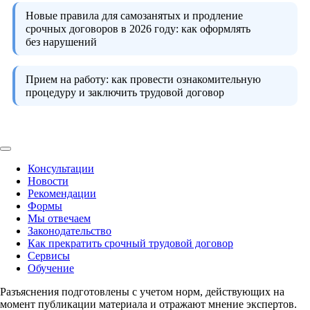
Новые правила для самозанятых и продление
срочных договоров в 2026 году:
как оформлять
без нарушений
Прием на работу:
как провести ознакомительную
процедуру и заключить трудовой договор
Консультации
Новости
Рекомендации
Формы
Мы отвечаем
Законодательство
Как прекратить срочный трудовой договор
Сервисы
Обучение
Разъяснения подготовлены с учетом норм, действующих на
момент публикации материала и отражают мнение экспертов.