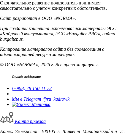
Окончательное решение пользователь принимает
самостоятельно с учетом конкретных обстоятельств.
Сайт разработан в ООО «NORMA».
При создании контента использовались материалы ЭСС
«Кадровый консультант», ЭСС «Buxgalter PRO», сайта
buxgalter.uz.
Копирование материалов сайта без согласования с
администрацией ресурса запрещено.
© ООО «NORMA», 2026 г. Все права защищены.
Служба поддержки
(+998) 78 150-11-72
Мы в Telegram @ru_kadrovik
Карта проезда
Адрес: Узбекистан, 100105, г. Ташкент, Мирабадский р-н, ул.