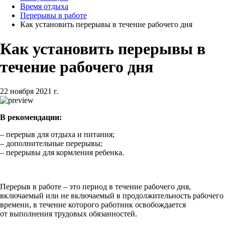
Время отдыха
Перерывы в работе
Как установить перерывы в течение рабочего дня
Как установить перерывы в
течение рабочего дня
22 ноября 2021 г.
В рекомендации:
– перерыв для отдыха и питания;
– дополнительные перерывы;
– перерывы для кормления ребенка.
Перерыв в работе – это период в течение рабочего дня,
включаемый или не включаемый в продолжительность рабочего
времени, в течение которого работник освобождается
от выполнения трудовых обязанностей.