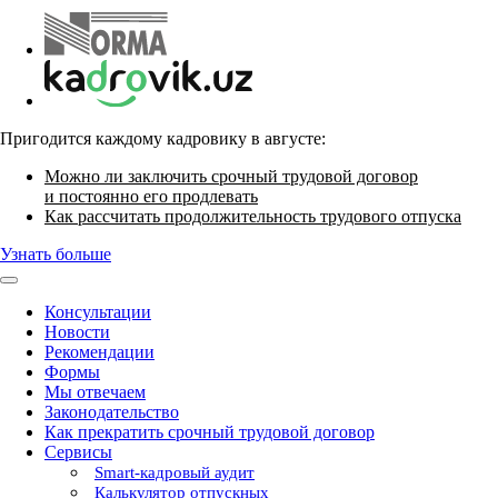
Пригодится каждому кадровику в августе:
Можно ли заключить срочный трудовой договор
и постоянно его продлевать
Как рассчитать продолжительность трудового отпуска
Узнать больше
Консультации
Новости
Рекомендации
Формы
Мы отвечаем
Законодательство
Как прекратить срочный трудовой договор
Сервисы
Smart-кадровый аудит
Калькулятор отпускных