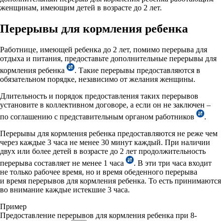
женщинам, имеющим детей в возрасте до 2 лет.
Перерывы для кормления ребенка
Работнице, имеющей ребенка до 2 лет, помимо перерыва для
отдыха и питания, предоставьте дополнительные перерывы для
кормления ребенка
. Такие перерывы предоставляются в
обязательном порядке, независимо от желания женщины.
Длительность и порядок предоставления таких перерывов
установите в коллективном договоре, а если он не заключен –
по соглашению с представительным органом работников
.
Перерывы для кормления ребенка предоставляются не реже чем
через каждые 3 часа не менее 30 минут каждый. При наличии
двух или более детей в возрасте до 2 лет продолжительность
перерыва составляет не менее 1 часа
. В эти три часа входит
не только рабочее время, но и время обеденного перерыва
и время перерывов для кормления ребенка. То есть принимаются
во внимание каждые истекшие 3 часа.
Пример
Предоставление перерывов для кормления ребенка при 8-