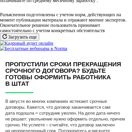
оплачивайте по среднему месячному заработку
.
Разъяснения подготовлены с учетом норм, действующих на
момент публикации материала и отражают мнение экспертов.
Окончательное решение пользователь принимает
самостоятельно с учетом конкретных обстоятельств
Загрузить еще
ПРОПУСТИЛИ СРОКИ ПРЕКРАЩЕНИЯ
СРОЧНОГО ДОГОВОРА? БУДЬТЕ
ГОТОВЫ ОФОРМИТЬ РАБОТНИКА
В ШТАТ
В августе во многих компаниях истекают срочные
договоры. Кажется, что договор заканчивается сам:
дата подошла = сотрудник уволен. На деле дата ничего
не решает: увольнение нужно оформить отдельно, причем
срочно. Не успеете – считайте, что договор заключен
на неопределенный срок. Поторопитесь и рискуете