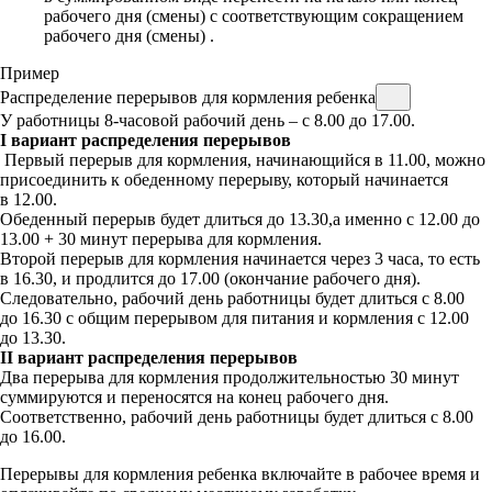
рабочего дня (смены) с соответствующим сокращением
рабочего дня (смены)
.
Пример
Распределение перерывов для кормления ребенка
У работницы 8-часовой рабочий день – с 8.00 до 17.00.
I вариант распределения перерывов
Первый перерыв для кормления, начинающийся в 11.00, можно
присоединить к обеденному перерыву, который начинается
в 12.00.
Обеденный перерыв будет длиться до 13.30,а именно с 12.00 до
13.00 + 30 минут перерыва для кормления.
Второй перерыв для кормления начинается через 3 часа, то есть
в 16.30, и продлится до 17.00 (окончание рабочего дня).
Следовательно, рабочий день работницы будет длиться с 8.00
до 16.30 с общим перерывом для питания и кормления с 12.00
до 13.30.
II вариант распределения перерывов
Два перерыва для кормления продолжительностью 30 минут
суммируются и переносятся на конец рабочего дня.
Соответственно, рабочий день работницы будет длиться с 8.00
до 16.00.
Перерывы для кормления ребенка включайте в рабочее время и