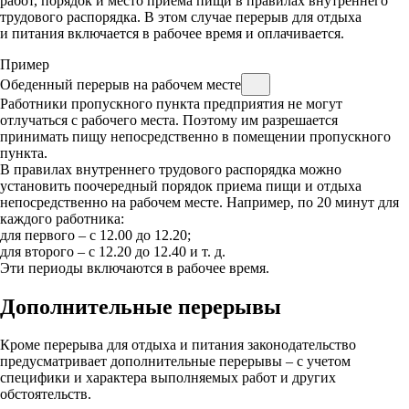
работ, порядок и место приема пищи в правилах внутреннего
трудового распорядка. В этом случае перерыв для отдыха
и питания включается в рабочее время и оплачивается.
Пример
Обеденный перерыв на рабочем месте
Работники пропускного пункта предприятия не могут
отлучаться с рабочего места. Поэтому им разрешается
принимать пищу непосредственно в помещении пропускного
пункта.
В правилах внутреннего трудового распорядка можно
установить поочередный порядок приема пищи и отдыха
непосредственно на рабочем месте. Например, по 20 минут для
каждого работника:
для первого – с 12.00 до 12.20;
для второго – с 12.20 до 12.40 и т. д.
Эти периоды включаются в рабочее время.
Дополнительные перерывы
Кроме перерыва для отдыха и питания законодательство
предусматривает дополнительные перерывы – с учетом
специфики и характера выполняемых работ и других
обстоятельств.