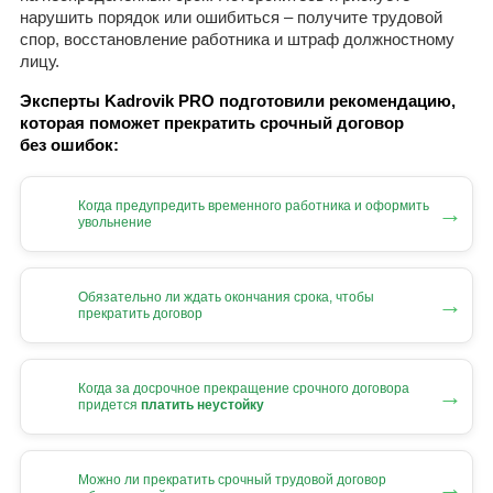
нарушить порядок или ошибиться – получите трудовой
спор, восстановление работника и штраф должностному
лицу.
Эксперты Kadrovik PRO подготовили рекомендацию,
которая поможет прекратить срочный договор
без ошибок:
Когда предупредить временного работника и оформить
→
увольнение
Обязательно ли ждать окончания срока, чтобы
→
прекратить договор
Когда за досрочное прекращение срочного договора
→
придется
платить неустойку
Можно ли прекратить срочный трудовой договор
→