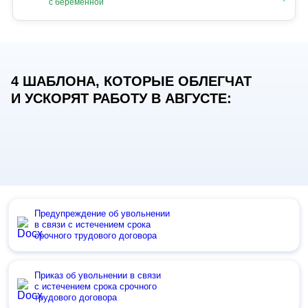
с беременной
4 ШАБЛОНА, КОТОРЫЕ ОБЛЕГЧАТ
И УСКОРЯТ РАБОТУ В АВГУСТЕ:
Предупреждение об увольнении
в связи с истечением срока
срочного трудового договора
Приказ об увольнении в связи
с истечением срока срочного
трудового договора