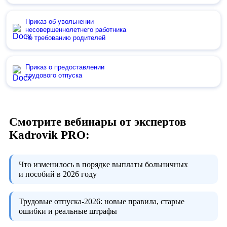
Приказ об увольнении
несовершеннолетнего работника
по требованию родителей
Приказ о предоставлении
трудового отпуска
Смотрите вебинары от экспертов
Kadrovik PRO:
Что изменилось в порядке выплаты больничных
и пособий в 2026 году
Трудовые отпуска-2026:
новые правила, старые
ошибки и реальные штрафы