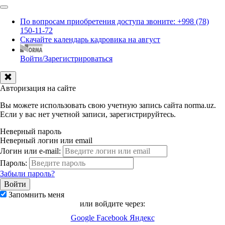
По вопросам приобретения доступа звоните: +998 (78)
150-11-72
Скачайте календарь кадровика на август
Войти/Зарегистрироваться
Авторизация на сайте
Вы можете использовать свою учетную запись сайта norma.uz.
Если у вас нет учетной записи, зарегистрируйтесь.
Неверный пароль
Неверный логин или email
Логин или e-mail:
Пароль:
Забыли пароль?
Запомнить меня
или войдите через:
Google
Facebook
Яндекс