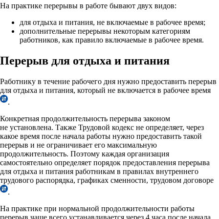
На практике перерывы в работе бывают двух видов:
для отдыха и питания, не включаемые в рабочее время;
дополнительные перерывы некоторым категориям
работников, как правило включаемые в рабочее время.
Перерыв для отдыха и питания
Работнику в течение рабочего дня нужно предоставить перерыв
для отдыха и питания, который не включается в рабочее время
.
Конкретная продолжительность перерыва законом
не установлена. Также Трудовой кодекс не определяет, через
какое время после начала работы нужно предоставить такой
перерыв и не ограничивает его максимальную
продолжительность. Поэтому каждая организация
самостоятельно определяет порядок предоставления перерыва
для отдыха и питания работникам в правилах внутреннего
трудового распорядка, графиках сменности, трудовом договоре
.
На практике при нормальной продолжительности работы
перерыв чаще всего устанавливается через 4 часа после начала