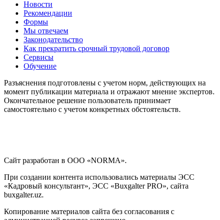
Новости
Рекомендации
Формы
Мы отвечаем
Законодательство
Как прекратить срочный трудовой договор
Сервисы
Обучение
Разъяснения подготовлены с учетом норм, действующих на
момент публикации материала и отражают мнение экспертов.
Окончательное решение пользователь принимает
самостоятельно с учетом конкретных обстоятельств.
Сайт разработан в ООО «NORMA».
При создании контента использовались материалы ЭСС
«Кадровый консультант», ЭСС «Buxgalter PRO», сайта
buxgalter.uz.
Копирование материалов сайта без согласования с