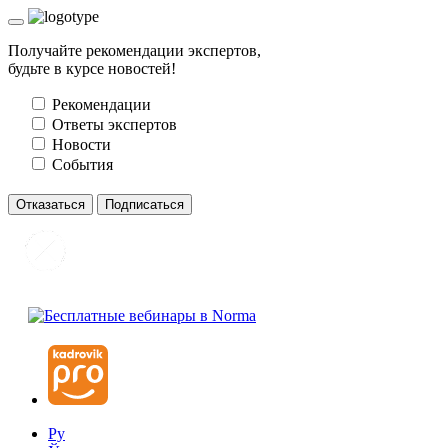
Получайте рекомендации экспертов,
будьте в курсе новостей!
Рекомендации
Ответы экспертов
Новости
События
Отказаться
Подписаться
Ру