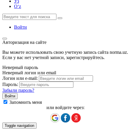
Ўз
Oʻz
Войти
Авторизация на сайте
Вы можете использовать свою учетную запись сайта norma.uz.
Если у вас нет учетной записи, зарегистрируйтесь.
Неверный пароль
Неверный логин или email
Логин или e-mail:
Пароль:
Забыли пароль?
Запомнить меня
или войдите через:
Toggle navigation