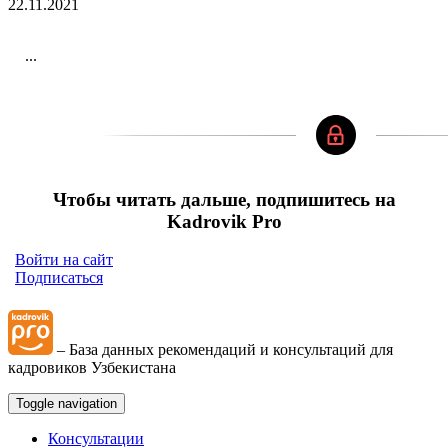
22.11.2021
...
Чтобы читать дальше, подпишитесь на
Kadrovik Pro
Войти на сайт
Подписаться
– База данных рекомендаций и консультаций для
кадровиков Узбекистана
Toggle navigation
Консультации