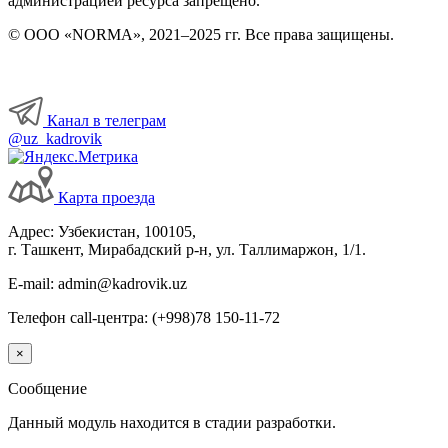
администрацией ресурса запрещено.
© ООО «NORMA», 2021–2025 гг. Все права защищены.
Канал в телеграм
@uz_kadrovik
Карта проезда
Адрес: Узбекистан, 100105,
г. Ташкент, Мирабадский р-н, ул. Таллимаржон, 1/1.
E-mail: admin@kadrovik.uz
Телефон call-центра: (+998)78 150-11-72
×
Сообщение
Данный модуль находится в стадии разработки.