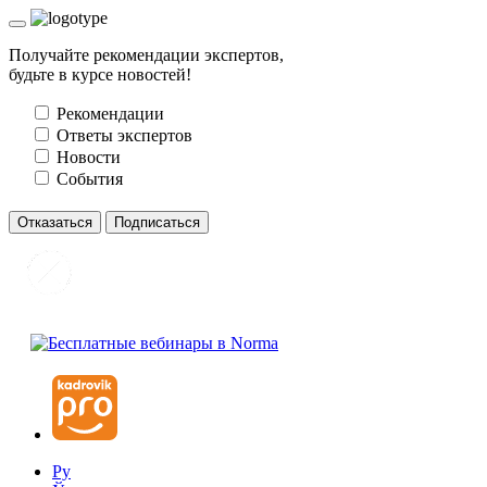
Получайте рекомендации экспертов,
будьте в курсе новостей!
Рекомендации
Ответы экспертов
Новости
События
Отказаться
Подписаться
Ру