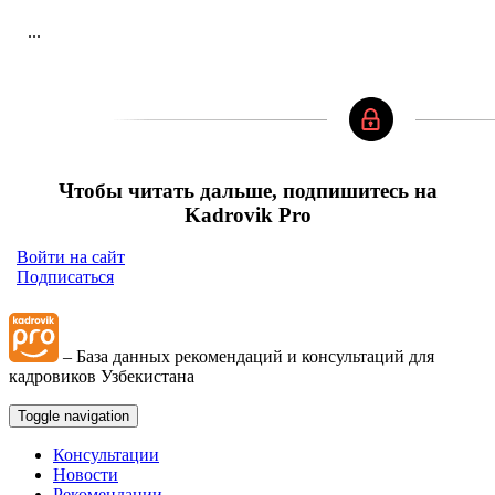
...
Чтобы читать дальше, подпишитесь на
Kadrovik Pro
Войти на сайт
Подписаться
– База данных рекомендаций и консультаций для
кадровиков Узбекистана
Toggle navigation
Консультации
Новости
Рекомендации