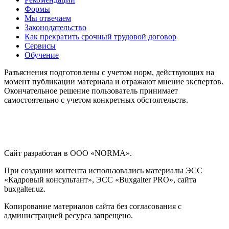
Формы
Мы отвечаем
Законодательство
Как прекратить срочный трудовой договор
Сервисы
Обучение
Разъяснения подготовлены с учетом норм, действующих на
момент публикации материала и отражают мнение экспертов.
Окончательное решение пользователь принимает
самостоятельно с учетом конкретных обстоятельств.
Сайт разработан в ООО «NORMA».
При создании контента использовались материалы ЭСС
«Кадровый консультант», ЭСС «Buxgalter PRO», сайта
buxgalter.uz.
Копирование материалов сайта без согласования с
администрацией ресурса запрещено.