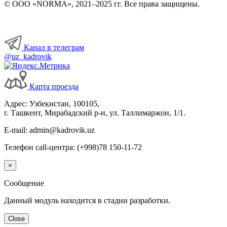
© ООО «NORMA», 2021–2025 гг. Все права защищены.
Канал в телеграм
@uz_kadrovik
Карта проезда
Адрес: Узбекистан, 100105,
г. Ташкент, Мирабадский р-н, ул. Таллимаржон, 1/1.
E-mail: admin@kadrovik.uz
Телефон call-центра: (+998)78 150-11-72
×
Сообщение
Данный модуль находится в стадии разработки.
Close