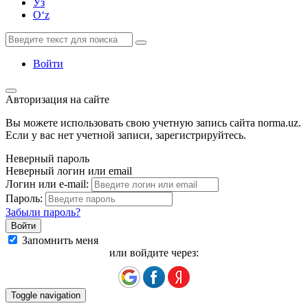
Ўз
Oʻz
Войти
Авторизация на сайте
Вы можете использовать свою учетную запись сайта norma.uz.
Если у вас нет учетной записи, зарегистрируйтесь.
Неверный пароль
Неверный логин или email
Логин или e-mail:
Пароль:
Забыли пароль?
Запомнить меня
или войдите через:
Toggle navigation