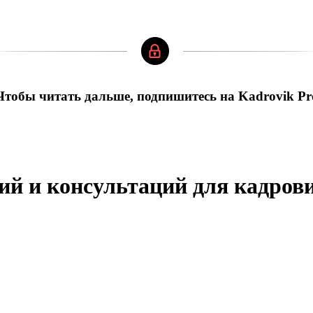
Чтобы читать дальше, подпишитесь на Kadrovik Pr
ий и консультаций для кадров