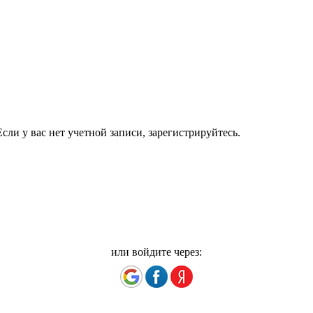
сли у вас нет учетной записи, зарегистрируйтесь.
или войдите через: