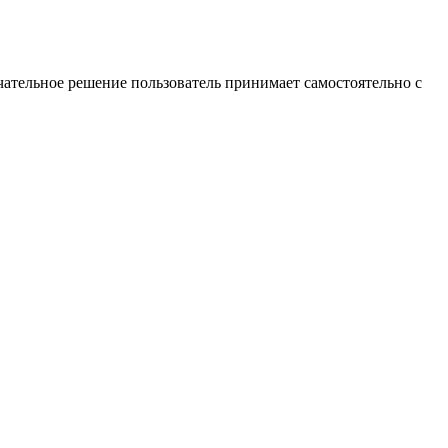
ательное решение пользователь принимает самостоятельно с