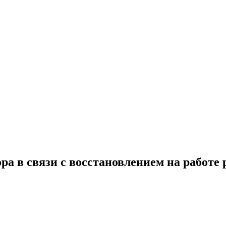
ра в связи с восстановлением на работе