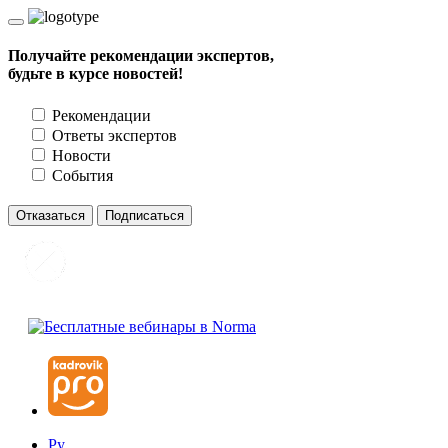
Получайте рекомендации экспертов,
будьте в курсе новостей!
Рекомендации
Ответы экспертов
Новости
События
Отказаться
Подписаться
Ру