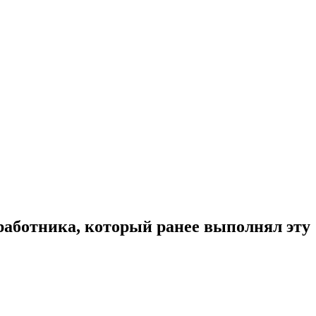
 работника, который ранее выполнял эту