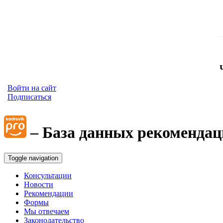
Войти на сайт
Подписаться
– База данных рекомендац
Toggle navigation
Консультации
Новости
Рекомендации
Формы
Мы отвечаем
Законодательство